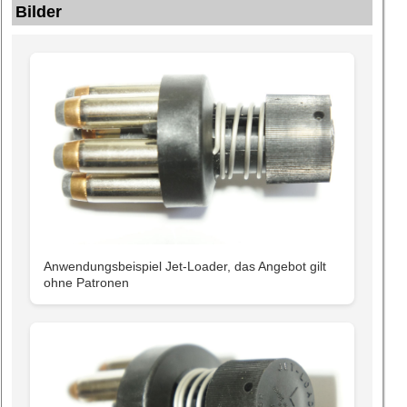
Bilder
Anwendungsbeispiel Jet-Loader, das Angebot gilt
ohne Patronen