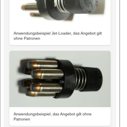
Anwendungsbeispiel Jet-Loader, das Angebot gilt
ohne Patronen
Anwendungsbeispiel, das Angebot gilt ohne
Patronen