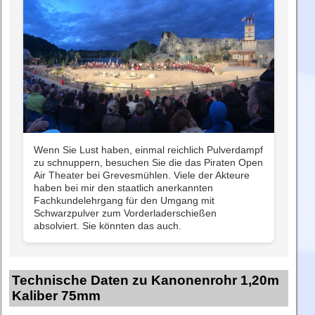
Wenn Sie Lust haben, einmal reichlich Pulverdampf
zu schnuppern, besuchen Sie die das Piraten Open
Air Theater bei Grevesmühlen. Viele der Akteure
haben bei mir den staatlich anerkannten
Fachkundelehrgang für den Umgang mit
Schwarzpulver zum Vorderladerschießen
absolviert. Sie könnten das auch.
Technische Daten zu Kanonenrohr 1,20m
Kaliber 75mm