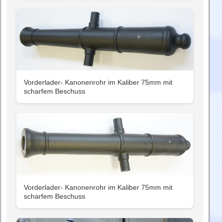
Vorderlader- Kanonenrohr im Kaliber 75mm mit
scharfem Beschuss
Vorderlader- Kanonenrohr im Kaliber 75mm mit
scharfem Beschuss