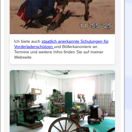
Ich biete auch
staatlich anerkannte Schulungen für
Vorderladerschützen
und Böllerkanoniere an.
Termine und weitere Infos finden Sie auf meiner
Webseite.