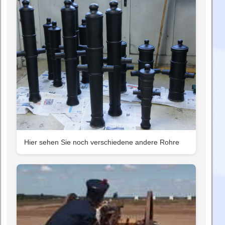
Hier sehen Sie noch verschiedene andere Rohre