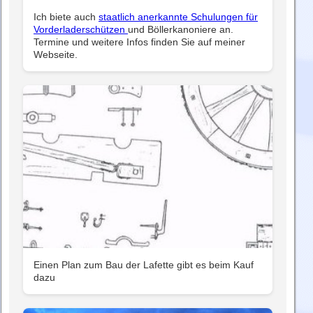
Ich biete auch
staatlich anerkannte Schulungen für
Vorderladerschützen
und Böllerkanoniere an.
Termine und weitere Infos finden Sie auf meiner
Webseite.
Einen Plan zum Bau der Lafette gibt es beim Kauf
dazu