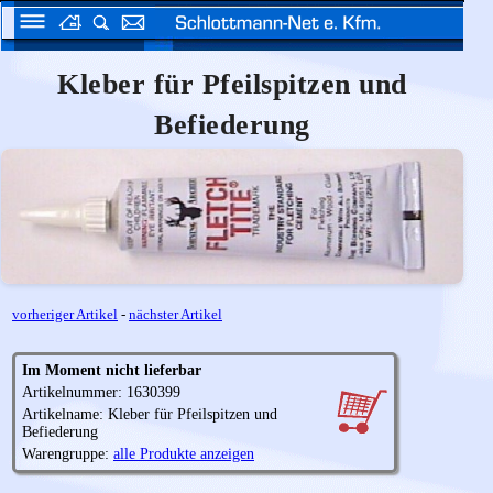
Kleber für Pfeilspitzen und
Befiederung
vorheriger Artikel
-
nächster Artikel
Im Moment nicht lieferbar
Artikelnummer: 1630399
Artikelname: Kleber für Pfeilspitzen und
Befiederung
Warengruppe:
alle Produkte anzeigen