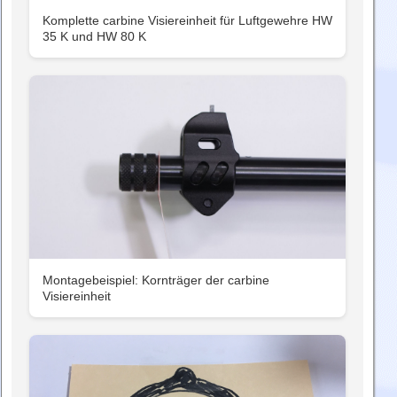
Komplette carbine Visiereinheit für Luftgewehre HW
35 K und HW 80 K
Montagebeispiel: Kornträger der carbine
Visiereinheit