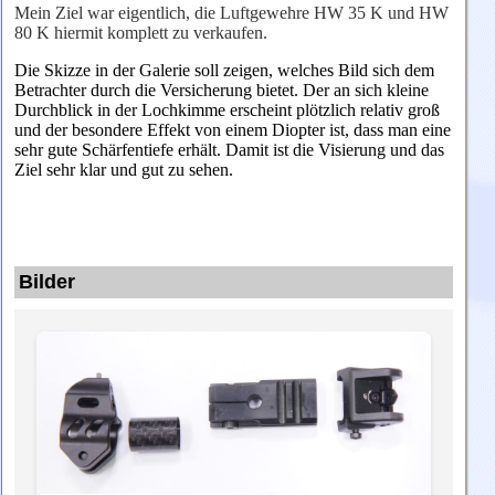
Mein Ziel war eigentlich, die Luftgewehre HW 35 K und HW
80 K hiermit komplett zu verkaufen.
Die Skizze in der Galerie soll zeigen, welches Bild sich dem
Betrachter durch die Versicherung bietet. Der an sich kleine
Durchblick in der Lochkimme erscheint plötzlich relativ groß
und der besondere Effekt von einem Diopter ist, dass man eine
sehr gute Schärfentiefe erhält. Damit ist die Visierung und das
Ziel sehr klar und gut zu sehen.
Bilder