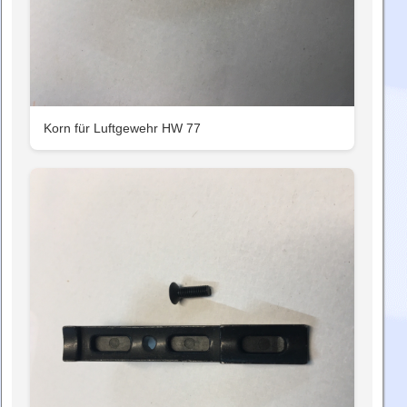
Korn für Luftgewehr HW 77