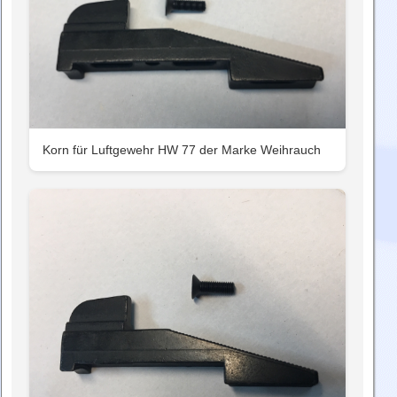
Korn für Luftgewehr HW 77 der Marke Weihrauch