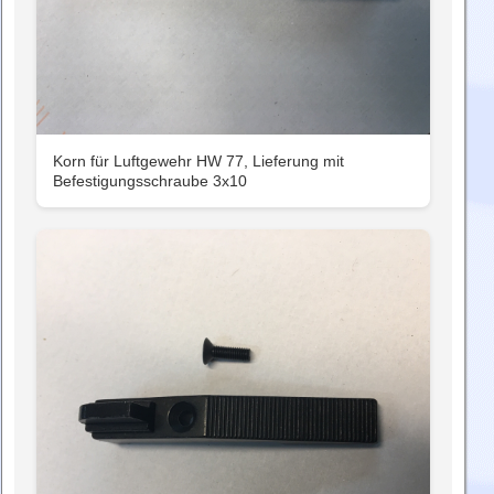
Korn für Luftgewehr HW 77, Lieferung mit
Befestigungsschraube 3x10