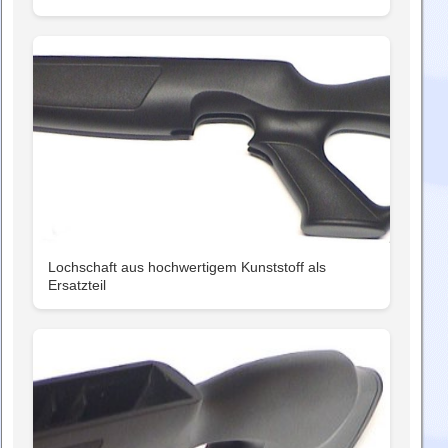
Lochschaft aus hochwertigem Kunststoff als
Ersatzteil