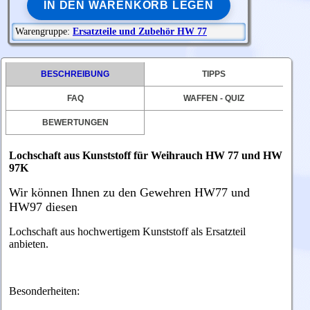
IN DEN WARENKORB LEGEN
Warengruppe:
Ersatzteile und Zubehör HW 77
BESCHREIBUNG
TIPPS
FAQ
WAFFEN - QUIZ
BEWERTUNGEN
Lochschaft aus Kunststoff für Weihrauch HW 77 und HW
97K
Wir können Ihnen zu den Gewehren HW77 und
HW97 diesen
Lochschaft aus hochwertigem Kunststoff als Ersatzteil
anbieten.
Besonderheiten: