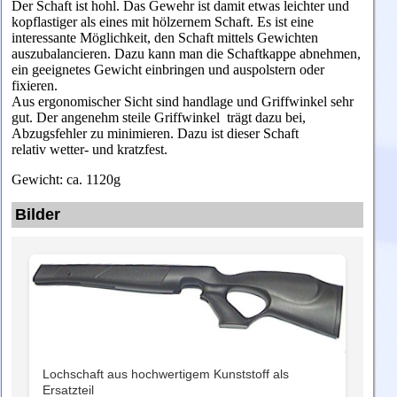
Der Schaft ist hohl. Das Gewehr ist damit etwas leichter und
kopflastiger als eines mit hölzernem Schaft. Es ist eine
interessante Möglichkeit, den Schaft mittels Gewichten
auszubalancieren. Dazu kann man die Schaftkappe abnehmen,
ein geeignetes Gewicht einbringen und auspolstern oder
fixieren.
Aus ergonomischer Sicht sind handlage und Griffwinkel sehr
gut. Der angenehm steile Griffwinkel trägt dazu bei,
Abzugsfehler zu minimieren. Dazu ist dieser Schaft
relativ wetter- und kratzfest.
Gewicht: ca. 1120g
Bilder
Lochschaft aus hochwertigem Kunststoff als
Ersatzteil