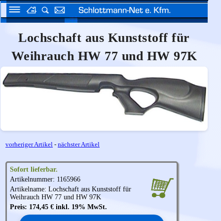
Lochschaft aus Kunststoff für
Weihrauch HW 77 und HW 97K
vorheriger Artikel
-
nächster Artikel
Sofort lieferbar.
Artikelnummer: 1165966
Artikelname: Lochschaft aus Kunststoff für
Weihrauch
HW 77 und HW 97K
Preis: 174,45 € inkl. 19% MwSt.