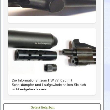
Die Informationen zum HW 77 K sd mit
Schalldämpfer und Laufgewinde sollten Sie sich
nicht entgehen lassen.
Sofort lieferbar.