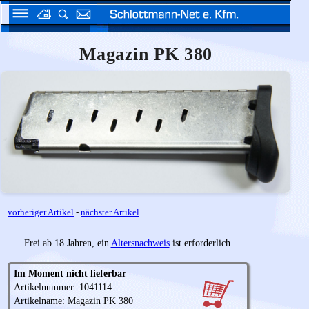
Magazin PK 380
vorheriger Artikel
-
nächster Artikel
Frei ab 18 Jahren, ein
Altersnachweis
ist erforderlich.
Im Moment nicht lieferbar
Artikelnummer: 1041114
Artikelname: Magazin PK 380