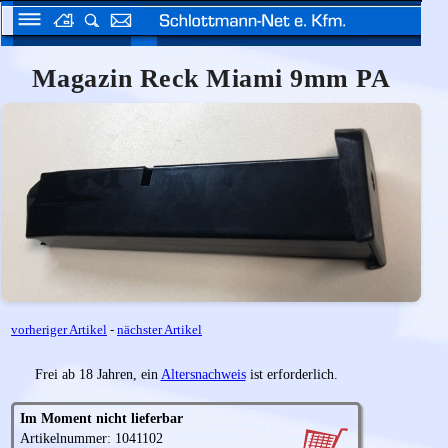
Magazin Reck Miami 9mm PA
vorheriger Artikel
-
nächster Artikel
Frei ab 18 Jahren, ein
Altersnachweis
ist erforderlich.
Im Moment nicht lieferbar
Artikelnummer: 1041102