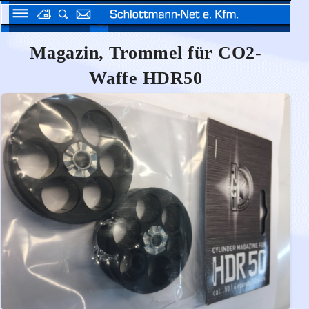
Magazin, Trommel für CO2-
Waffe HDR50