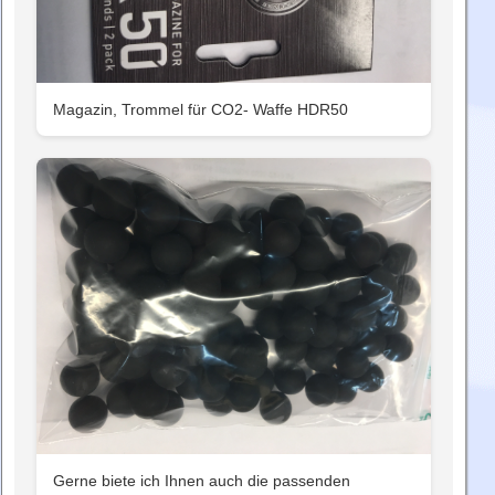
Magazin, Trommel für CO2- Waffe HDR50
Gerne biete ich Ihnen auch die passenden