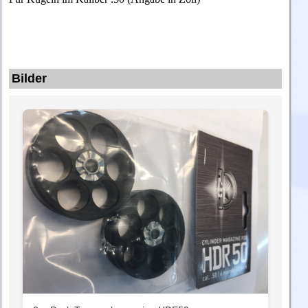
Bilder