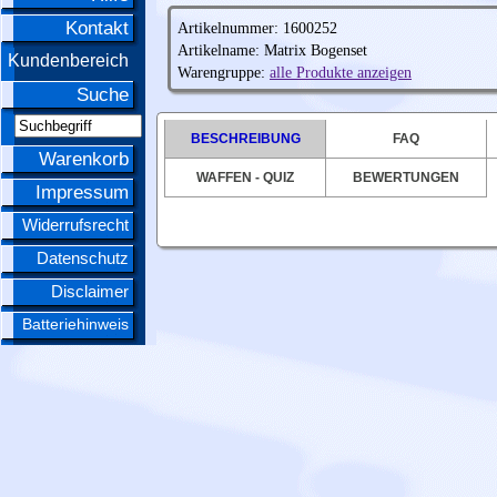
Kontakt
Artikelnummer: 1600252
Artikelname: Matrix Bogenset
Kundenbereich
Warengruppe:
alle Produkte anzeigen
Suche
BESCHREIBUNG
FAQ
Warenkorb
WAFFEN - QUIZ
BEWERTUNGEN
Impressum
Widerrufsrecht
Datenschutz
Disclaimer
Batteriehinweis