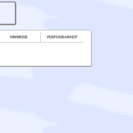
HINWEISE
VERFÜGBARKEIT