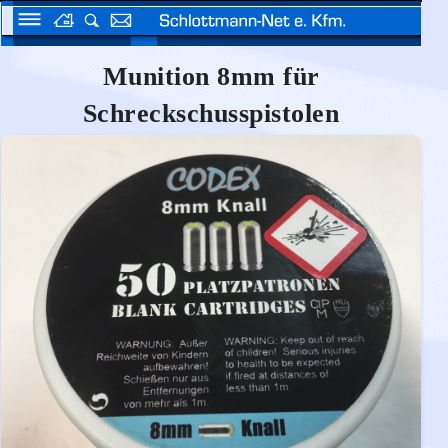
Munition 8mm für
Schreckschusspistolen