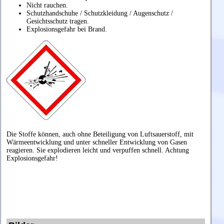
Nicht rauchen.
Schutzhandschuhe / Schutzkleidung / Augenschutz /
Gesichtsschutz tragen.
Explosionsgefahr bei Brand.
Die Stoffe können, auch ohne Beteiligung von Luftsauerstoff, mit
Wärmeentwicklung und unter schneller Entwicklung von Gasen
reagieren. Sie explodieren leicht und verpuffen schnell. Achtung
Explosionsgefahr!