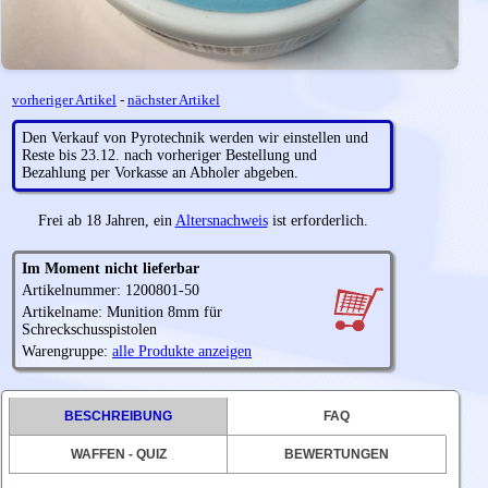
vorheriger Artikel
-
nächster Artikel
Den Verkauf von Pyrotechnik werden wir einstellen und
Reste bis 23.12. nach vorheriger Bestellung und
Bezahlung per Vorkasse an Abholer abgeben.
Frei ab 18 Jahren, ein
Altersnachweis
ist erforderlich.
Im Moment nicht lieferbar
Artikelnummer: 1200801-50
Artikelname: Munition 8mm für
Schreckschusspistolen
Warengruppe:
alle Produkte anzeigen
BESCHREIBUNG
FAQ
WAFFEN - QUIZ
BEWERTUNGEN