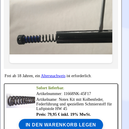
Frei ab 18 Jahren, ein
Altersnachweis
ist erforderlich.
Sofort lieferbar.
Artikelnummer: 11668NK-45F17
Artikelname:
Notex
Kit mit Kolbenfeder,
Federführung und speziellem Schmierstoff für
Luftpistole HW 45
Preis: 79,95 € inkl. 19% MwSt.
IN DEN WARENKORB LEGEN