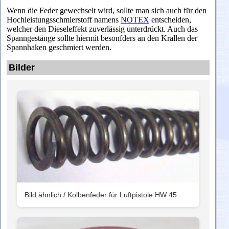
Wenn die Feder gewechselt wird, sollte man sich auch für den
Hochleistungsschmierstoff namens
NOTEX
entscheiden,
welcher den Dieseleffekt zuverlässig unterdrückt. Auch das
Spanngestänge sollte hiermit besonfders an den Krallen der
Spannhaken geschmiert werden.
Bilder
Bild ähnlich / Kolbenfeder für Luftpistole HW 45