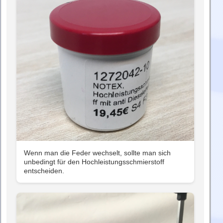
Wenn man die Feder wechselt, sollte man sich
unbedingt für den Hochleistungsschmierstoff
entscheiden.