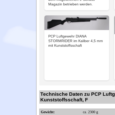
Magazin betrieben werden.
PCP Luftgewehr DIANA
STORMRIDER im Kaliber 4,5 mm
mit Kunststoffsschaft
Technische Daten zu PCP Luft
Kunststoffsschaft, F
Gewicht:
ca. 2300 g