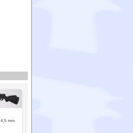
 4,5 mm