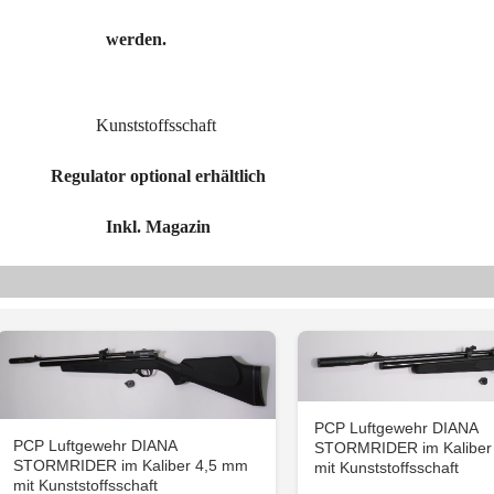
werden.
Kunststoffsschaft
Regulator optional erhältlich
Inkl. Magazin
PCP Luftgewehr DIANA
PCP Luftgewehr DIANA
STORMRIDER im Kaliber
STORMRIDER im Kaliber 4,5 mm
mit Kunststoffsschaft
mit Kunststoffsschaft