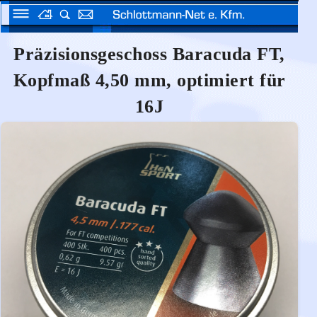
Präzisionsgeschoss Baracuda FT,
Kopfmaß 4,50 mm, optimiert für
16J