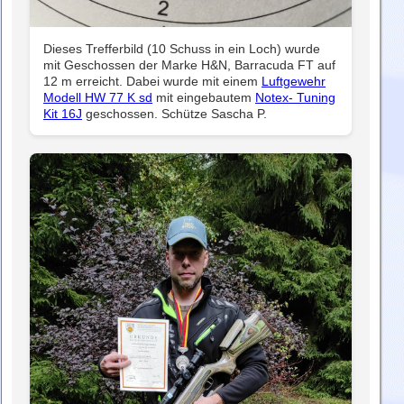
Dieses Trefferbild (10 Schuss in ein Loch) wurde
mit Geschossen der Marke H&N, Barracuda FT auf
12 m erreicht. Dabei wurde mit einem
Luftgewehr
Modell HW 77 K sd
mit eingebautem
Notex- Tuning
Kit 16J
geschossen. Schütze Sascha P.