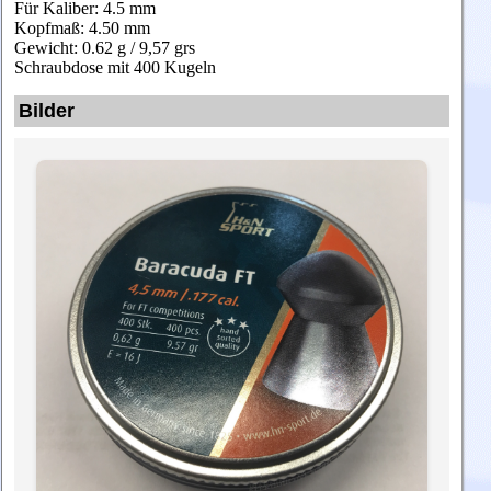
Für Kaliber: 4.5 mm
Kopfmaß: 4.50 mm
Gewicht: 0.62 g / 9,57 grs
Schraubdose mit 400 Kugeln
Bilder