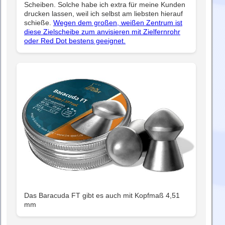
Scheiben. Solche habe ich extra für meine Kunden
drucken lassen, weil ich selbst am liebsten hierauf
schieße.
Wegen dem großen, weißen Zentrum ist
diese Zielscheibe zum anvisieren mit Zielfernrohr
oder Red Dot bestens geeignet.
Das Baracuda FT gibt es auch mit Kopfmaß 4,51
mm