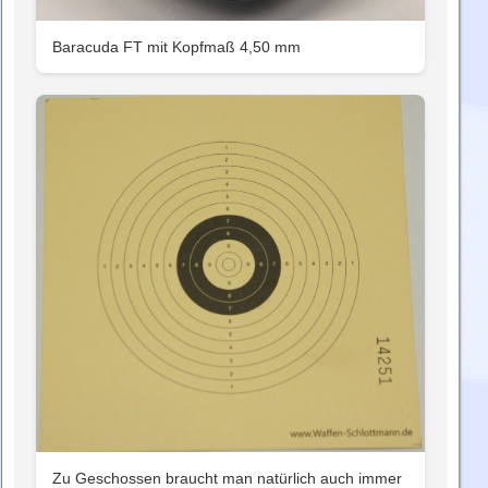
Baracuda FT mit Kopfmaß 4,50 mm
Zu Geschossen braucht man natürlich auch immer