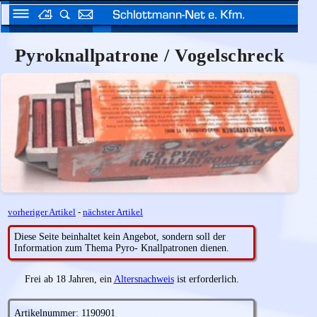
Pyroknallpatrone / Vogelschreck
vorheriger Artikel
-
nächster Artikel
Diese Seite beinhaltet kein Angebot, sondern soll der
Information zum Thema Pyro- Knallpatronen dienen.
Frei ab 18 Jahren, ein
Altersnachweis
ist erforderlich.
Artikelnummer: 1190901