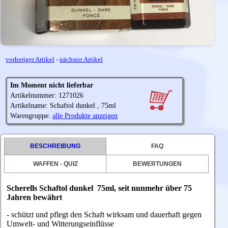
vorheriger Artikel
-
nächster Artikel
Im Moment nicht lieferbar
Artikelnummer: 1271026
Artikelname: Schaftol dunkel , 75ml
Warengruppe:
alle Produkte anzeigen
BESCHREIBUNG
FAQ
WAFFEN - QUIZ
BEWERTUNGEN
Scherells Schaftol dunkel 75ml, seit nunmehr über 75
Jahren bewährt
- schützt und pflegt den Schaft wirksam und dauerhaft gegen
Umwelt- und Witterungseinflüsse