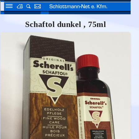
Schaftol dunkel , 75ml