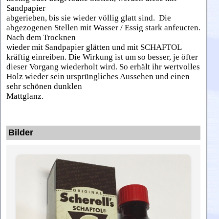
Sandpapier
abgerieben, bis sie wieder völlig glatt sind.
Die
abgezogenen Stellen mit Wasser / Essig
stark anfeucten.
Nach dem Trocknen
wieder mit Sandpapier glätten und mit
SCHAFTOL
kräftig einreiben. Die Wirkung ist
um so besser, je öfter
dieser Vorgang
wiederholt wird. So erhält ihr wertvolles
Holz wieder sein ursprüngliches Aussehen
und einen
sehr schönen dunklen
Mattglanz.
Bilder