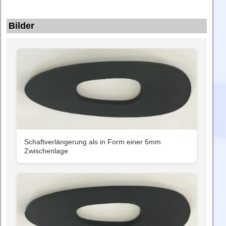
Bilder
Schaftverlängerung als in Form einer 6mm
Zwischenlage