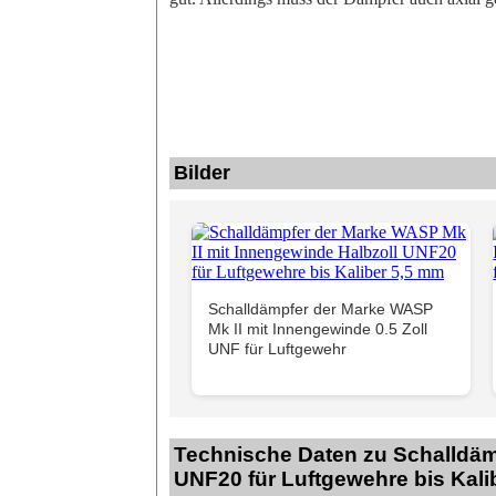
Bilder
Schalldämpfer der Marke WASP
Mk II mit Innengewinde 0.5 Zoll
UNF für Luftgewehr
Technische Daten zu Schalldäm
UNF20 für Luftgewehre bis Kali