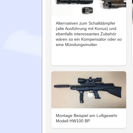
Alternativen zum Schalldämpfer
(alte Ausführung mit Konus) und
ebenfalls interessantes Zubehör
wären so ein Kompensator oder so
eine Mündungsmutter.
Montage Beispiel am Luftgewehr
Modell HW100 BP