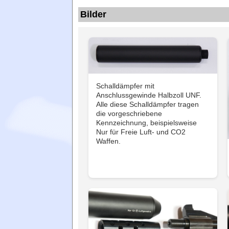
Bilder
Schalldämpfer mit
Anschlussgewinde Halbzoll UNF.
Alle diese Schalldämpfer tragen
die vorgeschriebene
Kennzeichnung, beispielsweise
Nur für Freie Luft- und CO2
Waffen.