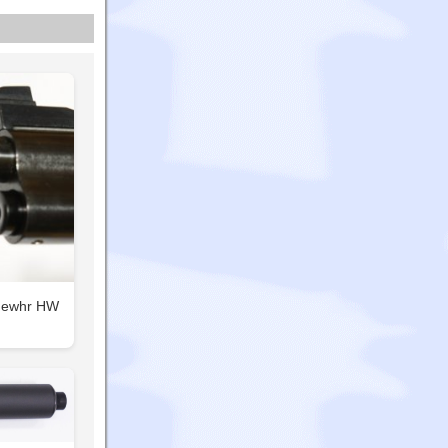
tgewhr HW