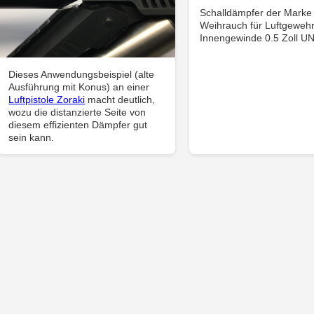
Schalldämpfer der Marke
Weihrauch für Luftgewehr
Innengewinde 0.5 Zoll U
Dieses Anwendungsbeispiel (alte
Ausführung mit Konus) an einer
Luftpistole Zoraki
macht deutlich,
wozu die distanzierte Seite von
diesem effizienten Dämpfer gut
sein kann.