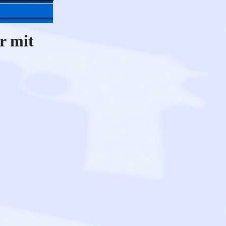
r mit