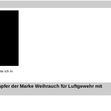
e ich in
pfer der Marke Weihrauch für Luftgewehr mit