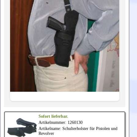
Sofort lieferbar.
Artikelnummer: 1260130
Artikelname: Schulterholster für Pistolen und
Revolver