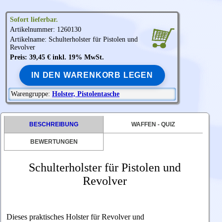
Sofort lieferbar.
Artikelnummer: 1260130
Artikelname: Schulterholster für Pistolen und
Revolver
Preis: 39,45 € inkl. 19% MwSt.
IN DEN WARENKORB LEGEN
Warengruppe:
Holster, Pistolentasche
BESCHREIBUNG
WAFFEN - QUIZ
BEWERTUNGEN
Schulterholster für Pistolen und
Revolver
Dieses praktisches Holster für Revolver und