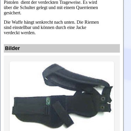
Pistolen dient der verdeckten Trageweise. Es wird
über die Schulter gelegt und mit einem Querriemen
gesichert.
Die Waffe hängt senkrecht nach unten. Die Riemen
sind einstellbar und können durch eine Jacke
verdeckt werden.
Bilder