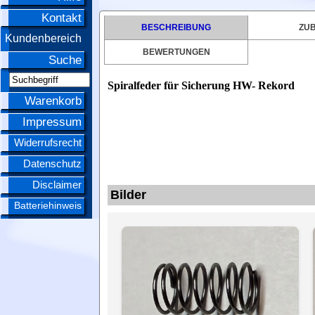
Kontakt
BESCHREIBUNG
ZU
Kundenbereich
BEWERTUNGEN
Suche
Spiralfeder für Sicherung HW- Rekord
Warenkorb
Impressum
Widerrufsrecht
Datenschutz
Disclaimer
Bilder
Batteriehinweis