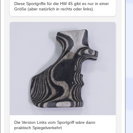
Diese Sportgriffe für die HW 45 gibt es nur in einer
Größe (aber natürlich in rechts oder links).
Die Version Links vom Sportgriff wäre dann
praktisch Spiegelverkehrt.