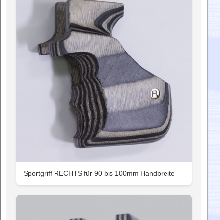
Sportgriff RECHTS für 90 bis 100mm Handbreite