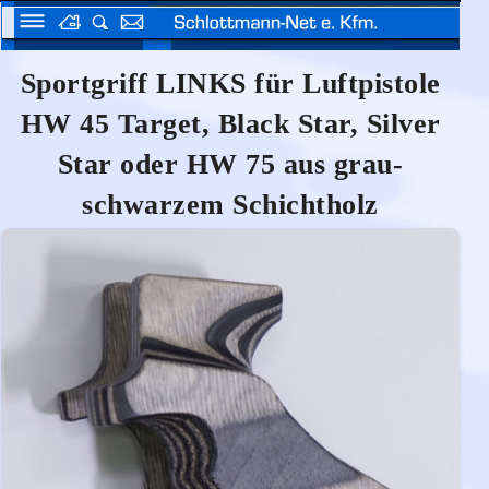
Sportgriff LINKS für Luftpistole
HW 45 Target, Black Star, Silver
Star oder HW 75 aus grau-
schwarzem Schichtholz