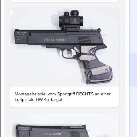
Montagebeispiel vom Sportgriff RECHTS an einer
Luftpistole HW 45 Target