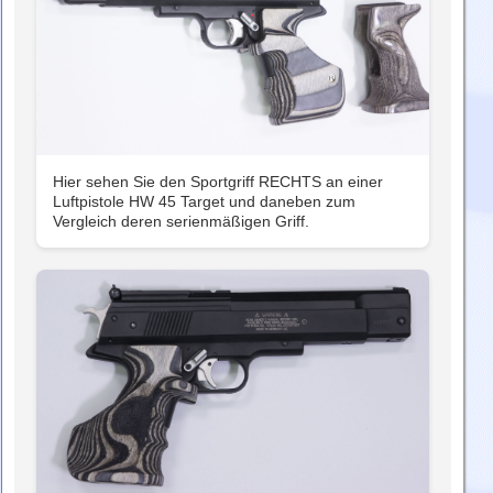
Hier sehen Sie den Sportgriff RECHTS an einer
Luftpistole HW 45 Target und daneben zum
Vergleich deren serienmäßigen Griff.