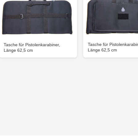
Tasche für Pistolenkarabi
Tasche für Pistolenkarabiner,
Länge 62,5 cm
Länge 62,5 cm