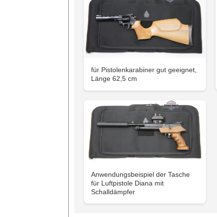
für Pistolenkarabiner gut geeignet,
Länge 62,5 cm
Anwendungsbeispiel der Tasche
für Luftpistole Diana mit
Schalldämpfer