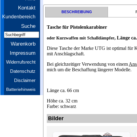
Kontakt
BESCHREIBUNG
Kundenbereich
Suche
Tasche für Pistolenkarabiner
, Länge ca
oder Kurzwaffen mit Schalldämpfer
Warenkorb
Diese Tasche der Marke UTG ist optimal für K
Impressum
mit Anschlagschaft.
Widerrufsrecht
Bei gleichzeitiger Verwendung von einem
Ans
mich um die Beschaffung längerer Modelle.
Datenschutz
Disclaimer
Batteriehinweis
Länge ca. 66 cm
Höhe ca. 32 cm
Farbe: schwarz
Bilder