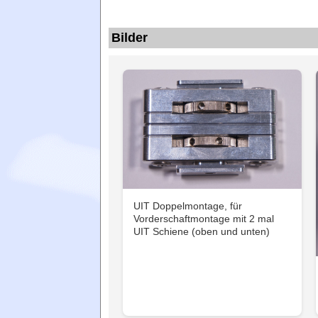
Bilder
UIT Doppelmontage, für
Vorderschaftmontage mit 2 mal
UIT Schiene (oben und unten)