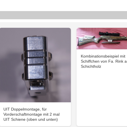
Kombinationsbeispiel mit
Schiffchen von Fa. Rink 
Schichtholz
UIT Doppelmontage, für
Vorderschaftmontage mit 2 mal
UIT Schiene (oben und unten)