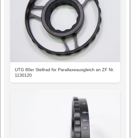
UTG 80er Stellrad für Parallaxeausgleich an ZF Nr.
1130120