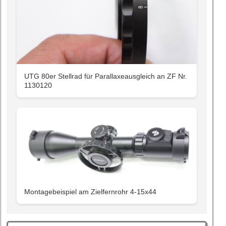
UTG 80er Stellrad für Parallaxeausgleich an ZF Nr.
1130120
Montagebeispiel am Zielfernrohr 4-15x44