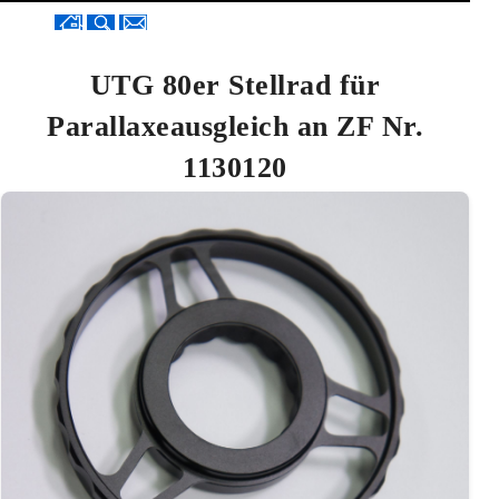
UTG 80er Stellrad für
Parallaxeausgleich an ZF Nr.
1130120