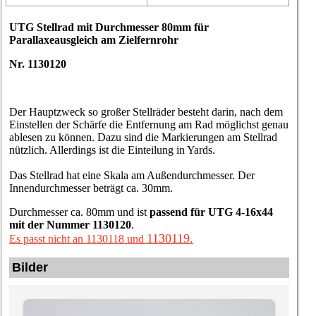
UTG Stellrad mit Durchmesser 80mm für
Parallaxeausgleich am Zielfernrohr
Nr. 1130120
Der Hauptzweck so großer Stellräder besteht darin, nach dem
Einstellen der Schärfe die Entfernung am Rad möglichst genau
ablesen zu können. Dazu sind die Markierungen am Stellrad
nützlich. Allerdings ist die Einteilung in Yards.
Das Stellrad hat eine Skala am Außendurchmesser. Der
Innendurchmesser beträgt ca. 30mm.
Durchmesser ca. 80mm und ist
passend für UTG 4-16x44
mit der Nummer 1130120
.
1130119.
Es passt nicht an 1130118 und
Bilder