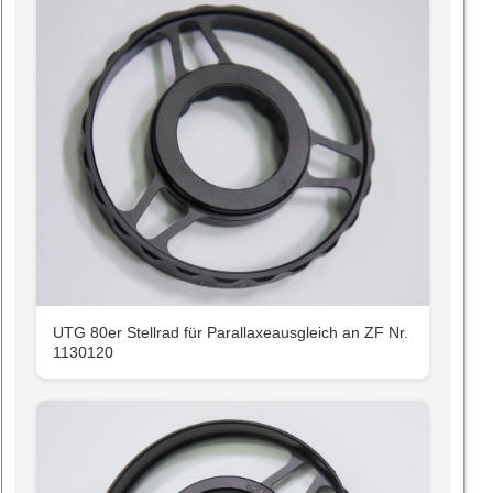
UTG 80er Stellrad für Parallaxeausgleich an ZF Nr.
1130120