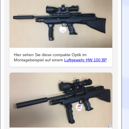
Hier sehen Sie diese compakte Optik im
Montagebeispiel auf einem
Luftgewehr HW 100 BP