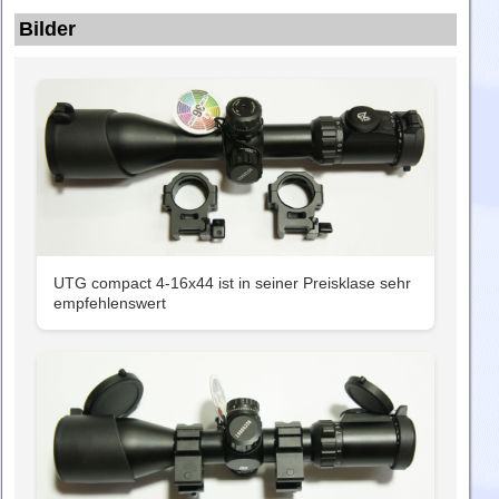
Bilder
UTG compact 4-16x44 ist in seiner Preisklase sehr
empfehlenswert