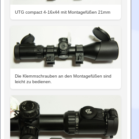
UTG compact 4-16x44 mit Montagefüßen 21mm
Die Klemmschrauben an den Montagefüßen sind
leicht zu bedienen.