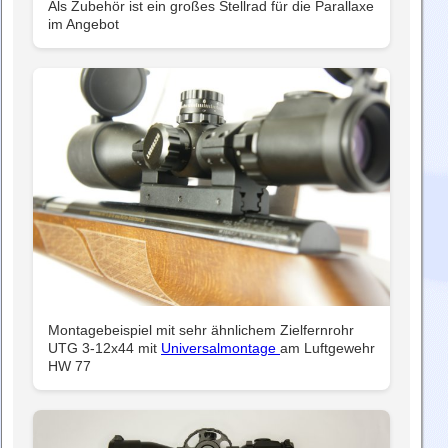
Als Zubehör ist ein großes Stellrad für die Parallaxe
im Angebot
Montagebeispiel mit sehr ähnlichem Zielfernrohr
UTG 3-12x44 mit
Universalmontage
am Luftgewehr
HW 77