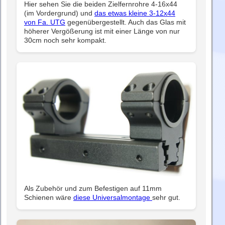
Hier sehen Sie die beiden Zielfernrohre 4-16x44
(im Vordergrund) und
das etwas kleine 3-12x44
von Fa. UTG
gegenübergestellt. Auch das Glas mit
höherer Vergößerung ist mit einer Länge von nur
30cm noch sehr kompakt.
Als Zubehör und zum Befestigen auf 11mm
Schienen wäre
diese Universalmontage
sehr gut.