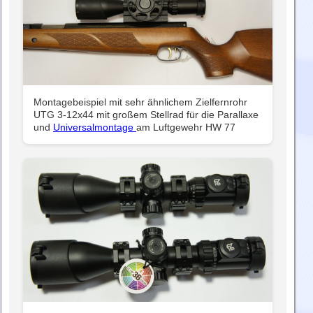
Montagebeispiel mit sehr ähnlichem Zielfernrohr
UTG 3-12x44 mit großem Stellrad für die Parallaxe
und
Universalmontage
am Luftgewehr HW 77