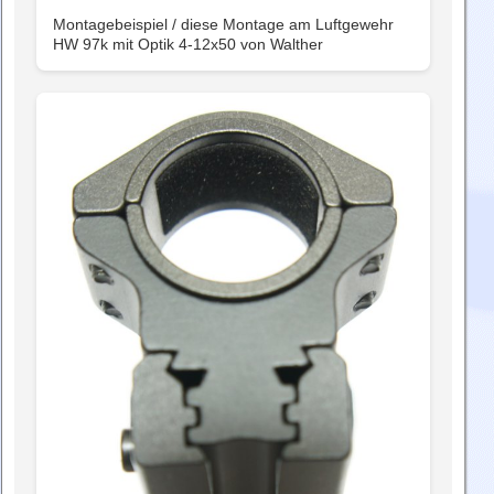
Montagebeispiel / diese Montage am Luftgewehr
HW 97k mit Optik 4-12x50 von Walther