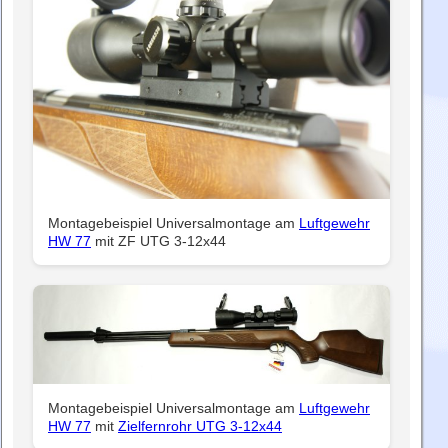
Montagebeispiel Universalmontage am
Luftgewehr
HW 77
mit ZF UTG 3-12x44
Montagebeispiel Universalmontage am
Luftgewehr
HW 77
mit
Zielfernrohr UTG 3-12x44