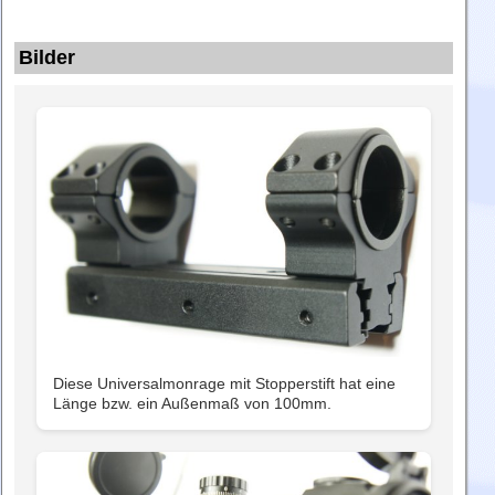
Bilder
Diese Universalmonrage mit Stopperstift hat eine
Länge bzw. ein Außenmaß von 100mm.