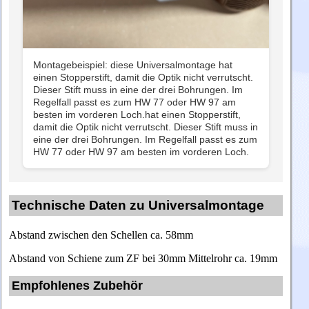
Montagebeispiel: diese Universalmontage hat
einen Stopperstift, damit die Optik nicht verrutscht.
Dieser Stift muss in eine der drei Bohrungen. Im
Regelfall passt es zum HW 77 oder HW 97 am
besten im vorderen Loch.hat einen Stopperstift,
damit die Optik nicht verrutscht. Dieser Stift muss in
eine der drei Bohrungen. Im Regelfall passt es zum
HW 77 oder HW 97 am besten im vorderen Loch.
Technische Daten zu Universalmontage
Abstand zwischen den Schellen ca. 58mm
Abstand von Schiene zum ZF bei 30mm Mittelrohr ca. 19mm
Empfohlenes Zubehör