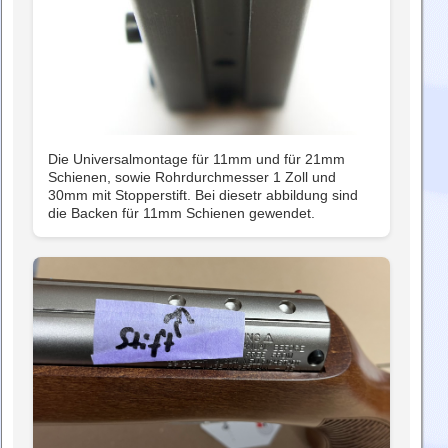
Die Universalmontage für 11mm und für 21mm
Schienen, sowie Rohrdurchmesser 1 Zoll und
30mm mit Stopperstift. Bei diesetr abbildung sind
die Backen für 11mm Schienen gewendet.