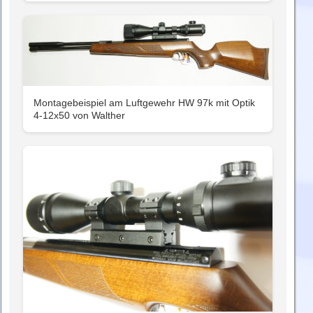
Montagebeispiel am Luftgewehr HW 97k mit Optik
4-12x50 von Walther