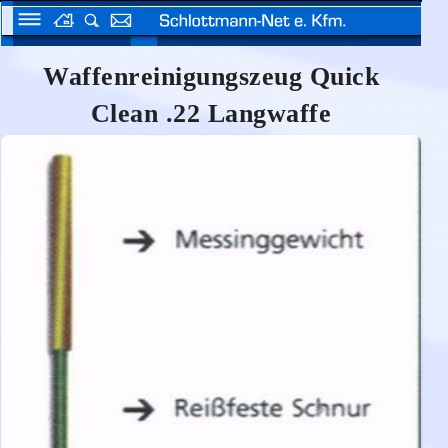
Waffenreinigungszeug Quick
Clean .22 Langwaffe