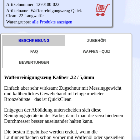
Artikelnummer: 1270100-022
Artikelname: Waffenreinigungszeug Quick
Clean .22 Langwaffe
Warengruppe:
alle Produkte anzeigen
BESCHREIBUNG
ZUBEHÖR
FAQ
WAFFEN - QUIZ
BEWERTUNGEN
Waffenreinigungszeug Kaliber .22 / 5,6mm
Einfach aber sehr wirksam: Zugschnur mit Messinggewicht
und kaliberdickes Gewebeband mit eingearbeiteter
Bronzebürste - das ist QuickClean
Entgegen der Abbildung unterscheiden sich diese
Reinigungsgeräte in der Farbe, damit man die verschiedenen
Durchmesser besser auseinander halten kann.
Die besten Ergebnisse werden erzielt, wenn die
Laufinnenflächen schon vorher mit Waffenöl oder speziellem