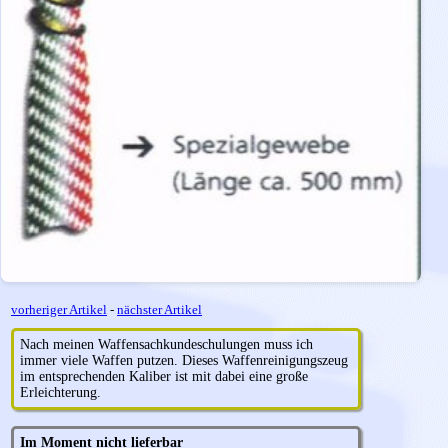
vorheriger Artikel
-
nächster Artikel
Nach meinen Waffensachkundeschulungen muss ich
immer viele Waffen putzen. Dieses Waffenreinigungszeug
im entsprechenden Kaliber ist mit dabei eine große
Erleichterung.
Im Moment nicht lieferbar