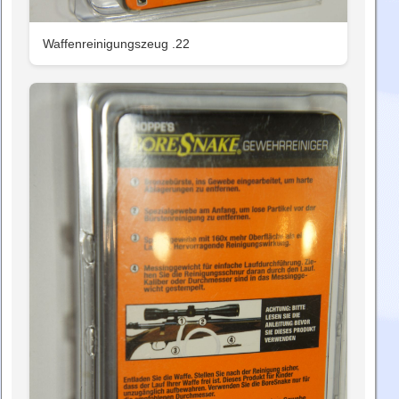
Waffenreinigungszeug .22