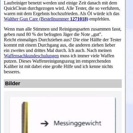
Laufreiniger benetzt werden und einige Zeit danach mit dem
QuickClean durchgezogen wird. Alle Tester, die so verfuhren,
waren mit dem Ergebnis hochzufrieden. Als Öl würde ich das
Walther Gun Care (Bestellnummer
1271018)
empfehlen.
Wenn man alle Stimmen und Reinigungsarten zusammen fasst,
geben rund 80 % der befragten Jäger die Note „gut".
Reicht einmaliges Durchziehen aus? Die eine Hälfte der Tester
kommt mit einem Durchgang aus, die anderen ziehen lieber
ein zweites und drittes Mal durch. Ich auch.
Nach meinen
Waffensachkundeschulungen
muss ich immer viele Waffen
putzen. Dieses Waffenreinigungszeug im entsprechenden
Kaliber ist mit dabei eine große Hilfe und ich kenne nichts
besseres.
Bilder