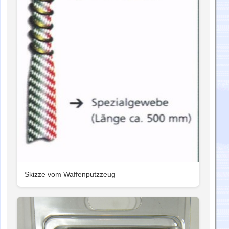
Skizze vom Waffenputzzeug