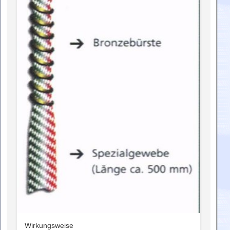
Wirkungsweise