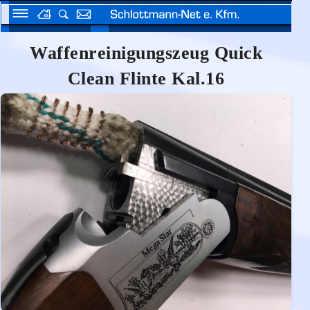
Waffenreinigungszeug Quick
Clean Flinte Kal.16