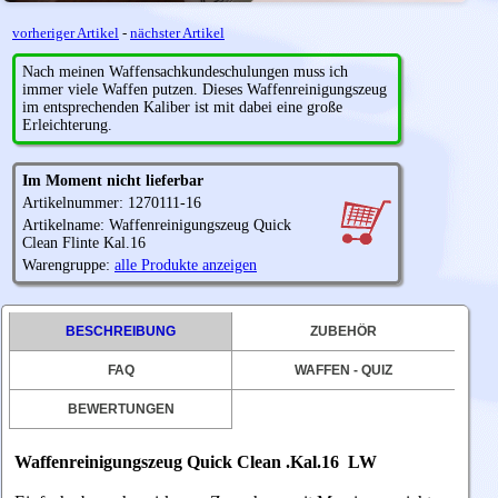
vorheriger Artikel
-
nächster Artikel
Nach meinen Waffensachkundeschulungen muss ich
immer viele Waffen putzen. Dieses Waffenreinigungszeug
im entsprechenden Kaliber ist mit dabei eine große
Erleichterung.
Im Moment nicht lieferbar
Artikelnummer: 1270111-16
Artikelname: Waffenreinigungszeug Quick
Clean Flinte Kal.16
Warengruppe:
alle Produkte anzeigen
BESCHREIBUNG
ZUBEHÖR
FAQ
WAFFEN - QUIZ
BEWERTUNGEN
Waffenreinigungszeug Quick Clean .Kal.16 LW