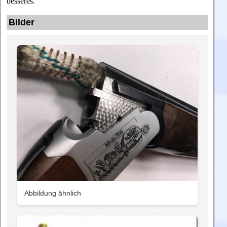
besseres.
Bilder
Abbildung ähnlich