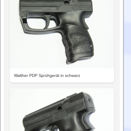
Walther PDP Sprühgerät in schwarz