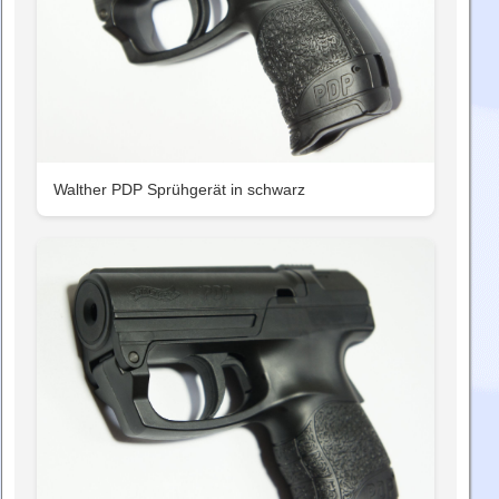
Walther PDP Sprühgerät in schwarz