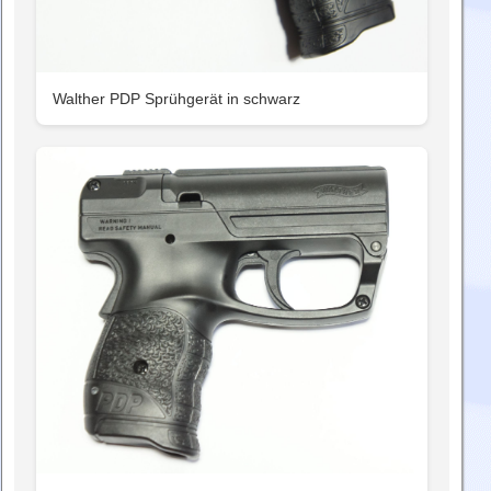
Walther PDP Sprühgerät in schwarz