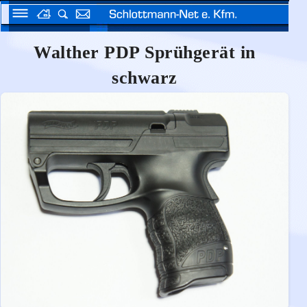
Walther PDP Sprühgerät in
schwarz