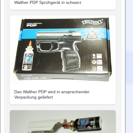
Walther PDP Sprühgerät in schwarz
Das Walther PDP wird in ansprechender
Verpackung geliefert