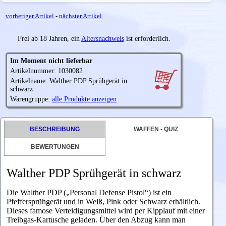
vorheriger Artikel
-
nächster Artikel
Frei ab 18 Jahren, ein
Altersnachweis
ist erforderlich.
Im Moment nicht lieferbar
Artikelnummer: 1030082
Artikelname: Walther PDP Sprühgerät in
schwarz
Warengruppe:
alle Produkte anzeigen
BESCHREIBUNG
WAFFEN - QUIZ
BEWERTUNGEN
Walther PDP Sprühgerät in schwarz
Die Walther PDP („Personal Defense Pistol“) ist ein
Pfeffersprühgerät und in Weiß, Pink oder Schwarz erhältlich.
Dieses famose Verteidigungsmittel wird per Kipplauf mit einer
Treibgas-Kartusche geladen. Über den Abzug kann man