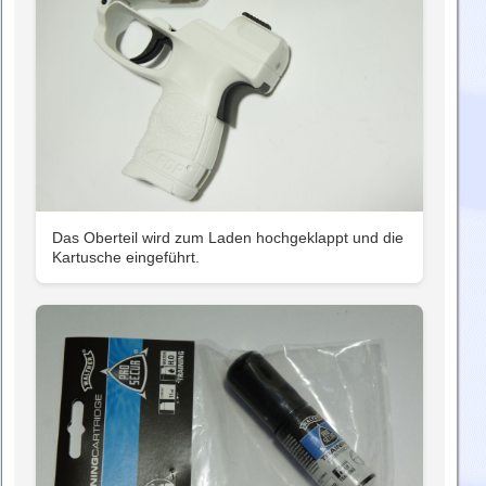
Das Oberteil wird zum Laden hochgeklappt und die
Kartusche eingeführt.