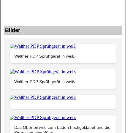
Bilder
Walther PDP Sprühgerät in weiß
Walther PDP Sprühgerät in weiß
Das Oberteil wird zum Laden hochgeklappt und die
Kartusche eingeführt.