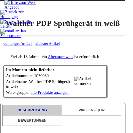
Walther PDP Sprühgerät in weiß
vorheriger Artikel
-
nächster Artikel
Frei ab 18 Jahren, ein
Altersnachweis
ist erforderlich.
Im Moment nicht lieferbar
Artikelnummer: 1030080
Artikelname: Walther PDP Sprühgerät
in weiß
Warengruppe:
alle Produkte anzeigen
BESCHREIBUNG
WAFFEN - QUIZ
BEWERTUNGEN