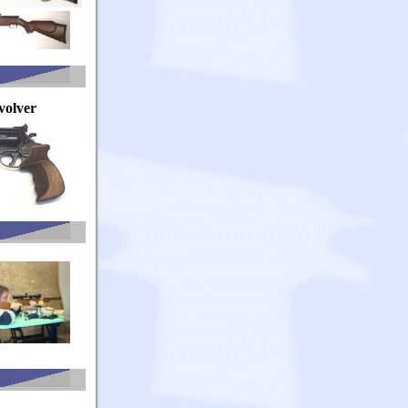
volver