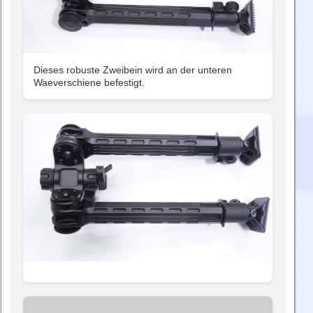
Dieses robuste Zweibein wird an der unteren
Waeverschiene befestigt.