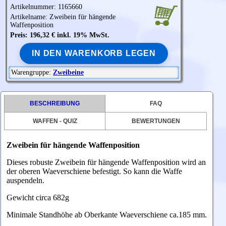
Artikelnummer: 1165660
Artikelname: Zweibein für hängende
Waffenposition
Preis: 196,32 € inkl. 19% MwSt.
IN DEN WARENKORB LEGEN
Warengruppe:
Zweibeine
BESCHREIBUNG
FAQ
WAFFEN - QUIZ
BEWERTUNGEN
Zweibein für hängende Waffenposition
Dieses robuste Zweibein für hängende Waffenposition wird an
der oberen Waeverschiene befestigt. So kann die Waffe
auspendeln.
Gewicht circa 682g
Minimale Standhöhe ab Oberkante Waeverschiene ca.185 mm.