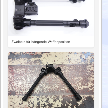
Zweibein für hängende Waffenposition