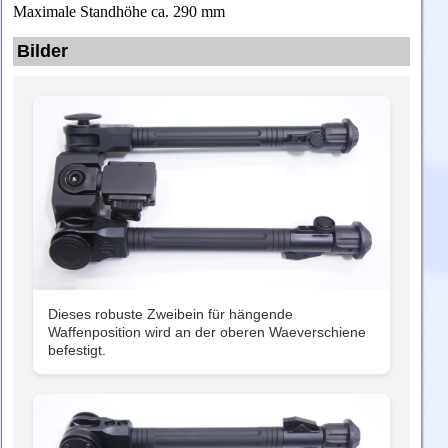
Maximale Standhöhe ca. 290 mm
Bilder
Dieses robuste Zweibein für hängende
Waffenposition wird an der oberen Waeverschiene
befestigt.