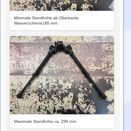
Minimale Standhöhe ab Oberkante
Waeverschiene185 mm.
Maximale Standhöhe ca. 290 mm