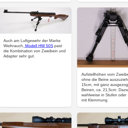
Auch am Luftgewehr der Marke
Weihrauch,
Modell HW 50S
past
die Kombination von Zweibein und
Adapter sehr gut.
Aufstellhöhen vom Zweibe
ohne die Beine auszuzieh
15cm, mit ganz ausgezo
Beinen, ca. 21,5cm. Daz
wahlweise in Stufen oder 
mit Klemmung