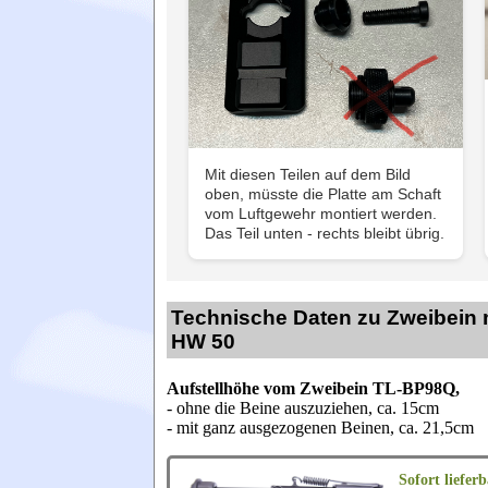
Mit diesen Teilen auf dem Bild
oben, müsste die Platte am Schaft
vom Luftgewehr montiert werden.
Das Teil unten - rechts bleibt übrig.
Technische Daten zu Zweibein
HW 50
Aufstellhöhe vom Zweibein TL-BP98Q,
- ohne die Beine auszuziehen, ca. 15cm
- mit ganz ausgezogenen Beinen, ca. 21,5cm
Sofort lieferb