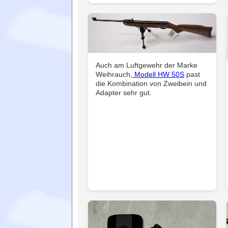
Auch am Luftgewehr der Marke
Weihrauch,
Modell HW 50S
past
die Kombination von Zweibein und
Adapter sehr gut.