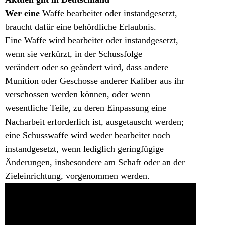
Wer eine
Waffe bearbeitet oder instandgesetzt,
braucht dafür eine behördliche Erlaubnis.
Eine Waffe wird bearbeitet oder instandgesetzt,
wenn sie verkürzt, in der Schussfolge
verändert oder so geändert wird, dass andere
Munition oder Geschosse anderer Kaliber aus ihr
verschossen werden können, oder wenn
wesentliche Teile, zu deren Einpassung eine
Nacharbeit erforderlich ist, ausgetauscht werden;
eine Schusswaffe wird weder bearbeitet noch
instandgesetzt, wenn lediglich geringfügige
Änderungen, insbesondere am Schaft oder an der
Zieleinrichtung, vorgenommen werden.