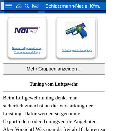
Notex- Luftgewehrtuning,
Schulungen & Lehrgänge
Tuningteile und Tipps
Tuning vom Luftgewehr
Beim Luftgewehrtuning denkt man
sicherlich zunächst an die Verstärkung der
Leistung. Dafür werden so genannte
Exportfedern oder Tuningventile Angeboten.
Aber Vorsicht! Was man da frei ab 18 Jahren zu