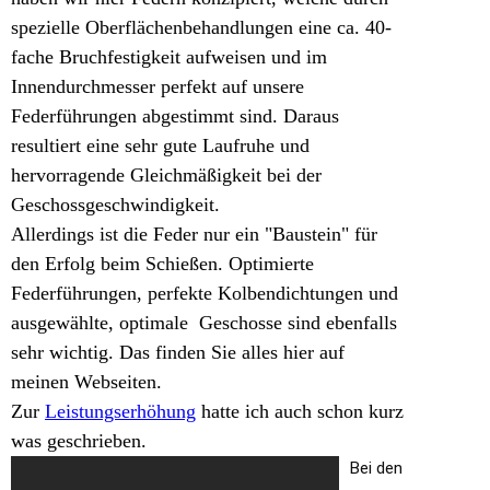
spezielle Oberflächenbehandlungen eine ca. 40-
fache Bruchfestigkeit aufweisen und im
Innendurchmesser perfekt auf unsere
Federführungen abgestimmt sind. Daraus
resultiert eine sehr gute Laufruhe und
hervorragende Gleichmäßigkeit bei der
Geschossgeschwindigkeit.
Allerdings ist die Feder nur ein "Baustein" für
den Erfolg beim Schießen. Optimierte
Federführungen, perfekte Kolbendichtungen und
ausgewählte, optimale Geschosse
sind ebenfalls
sehr wichtig. Das finden Sie alles hier auf
meinen Webseiten.
Zur
Leistungserhöhung
hatte ich auch schon kurz
was geschrieben.
Bei den