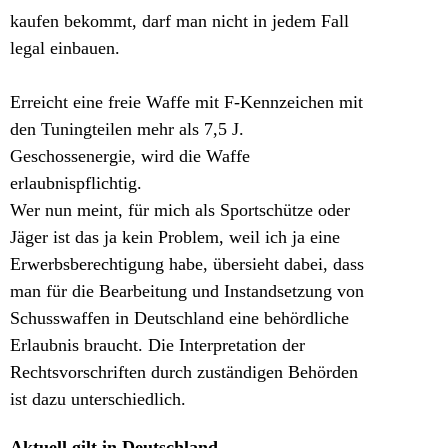
kaufen bekommt, darf man nicht in jedem Fall
legal einbauen.
Erreicht eine freie Waffe mit F-Kennzeichen mit
den Tuningteilen mehr als 7,5 J.
Geschossenergie, wird die Waffe
erlaubnispflichtig.
Wer nun meint, für mich als Sportschütze oder
Jäger ist das ja kein Problem, weil ich ja eine
Erwerbsberechtigung habe, übersieht dabei, dass
man für die Bearbeitung und Instandsetzung von
Schusswaffen in Deutschland eine behördliche
Erlaubnis braucht. Die Interpretation der
Rechtsvorschriften durch zuständigen Behörden
ist dazu unterschiedlich.
Aktuell gilt in Deutschland