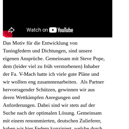
Das Motiv für die Entwicklung von
Tuningfedern und Dichtungen, sind unsere
eigenen Ansprüche. Gemeinsam mit Steve Pope,
dem (leider viel zu früh verstorbenen) Inhaber
der Fa. V-Mach hatte ich viele gute Pläne und
wir wollten eng zusammenarbeiten.
Als Partner
hervorragender Schützen, gewinnen wir aus
deren Wettkämpfen Anregungen und
Anforderungen. Dabei sind wir stets auf der
Suche nach der optimalen Lösung. Gemeinsam
mit einem renommierten, deutschen Zulieferer,
haben wir hier Federn konzipiert, welche durch