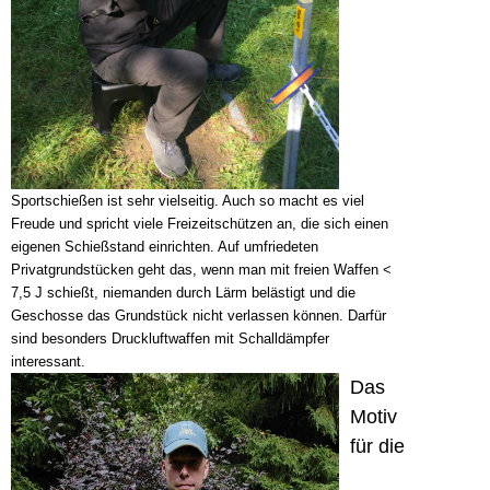
Sportschießen ist sehr vielseitig. Auch so macht es viel
Freude und spricht viele Freizeitschützen an, die sich einen
eigenen Schießstand einrichten. Auf umfriedeten
Privatgrundstücken geht das, wenn man mit freien Waffen <
7,5 J schießt, niemanden durch Lärm belästigt und die
Geschosse das Grundstück nicht verlassen können. Darfür
sind besonders Druckluftwaffen mit Schalldämpfer
interessant.
Das
Motiv
für die