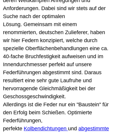
deren Wettkämpfen Anregungen und
Anforderungen. Dabei sind wir stets auf der
Suche nach der optimalen
Lösung. Gemeinsam mit einem
renommierten, deutschen Zulieferer, haben
wir hier Federn konzipiert, welche durch
spezielle Oberflächenbehandlungen eine ca.
40-fache Bruchfestigkeit aufweisen und im
Innendurchmesser perfekt auf unsere
Federführungen abgestimmt sind. Daraus
resultiert eine sehr gute Laufruhe und
hervorragende Gleichmäßigkeit bei der
Geschossgeschwindigkeit.
Allerdings ist die Feder nur ein "Baustein" für
den Erfolg beim Schießen. Optimierte
Federführungen,
perfekte
Kolbendichtungen
und
abgestimmte