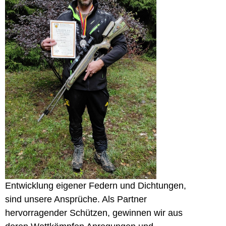
Entwicklung eigener Federn und Dichtungen,
sind unsere Ansprüche. Als Partner
hervorragender Schützen, gewinnen wir aus