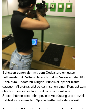
Schützen tragen sich mit dem Gedanken, ein gutes
Luftgewehr mit Zielfernrohr auch mal im Verein auf der 10 m
Bahn zum Einsatz zu bringen. Prinzipiell spricht nichts
dagegen. Allerdings gibt es dann schon einen Kontrast zum
üblichen Trainingsablauf, weil die konservativen
Sportschützen eine sehr spezielle Ausrüstung und spezielle
Bekleidung verwenden. Sportschießen ist sehr vielseitig.