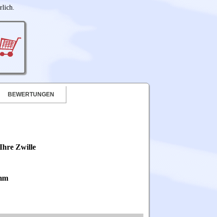
rlich.
BEWERTUNGEN
Ihre Zwille
mm