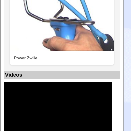
Power Zwille
Videos