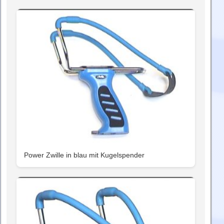
Power Zwille in blau mit Kugelspender