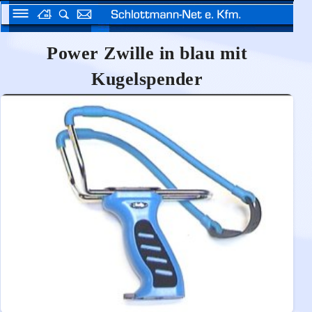
Power Zwille in blau mit
Kugelspender