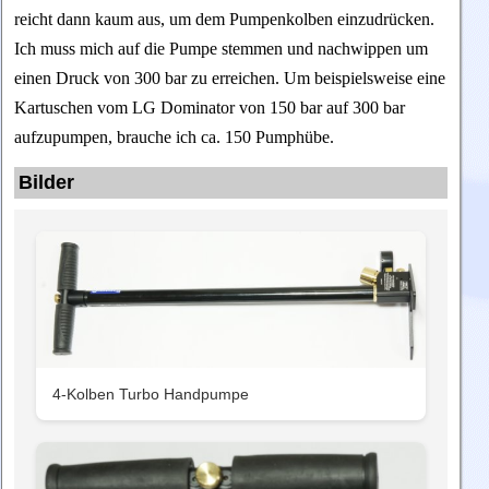
reicht dann kaum aus, um dem Pumpenkolben einzudrücken.
Ich muss mich auf die Pumpe stemmen und nachwippen um
einen Druck von 300 bar zu erreichen. Um beispielsweise eine
Kartuschen vom LG Dominator von 150 bar auf 300 bar
aufzupumpen, brauche ich ca. 150 Pumphübe.
Bilder
4-Kolben Turbo Handpumpe