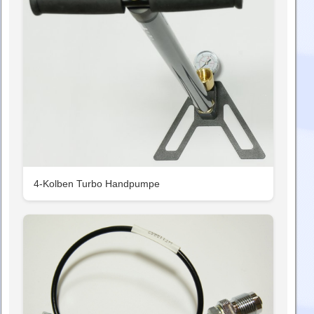
4-Kolben Turbo Handpumpe