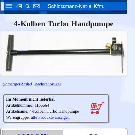
4-Kolben Turbo Handpumpe
vorheriger Artikel
-
nächster Artikel
Im Moment nicht lieferbar
Artikelnummer: 1165564
Artikelname: 4-Kolben Turbo Handpumpe
Warengruppe:
alle Produkte anzeigen