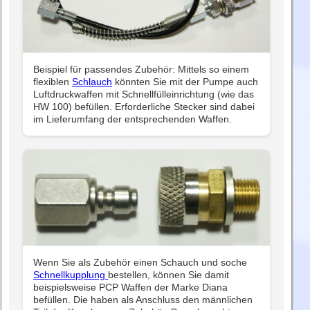
Beispiel für passendes Zubehör: Mittels so einem
flexiblen
Schlauch
könnten Sie mit der Pumpe auch
Luftdruckwaffen mit Schnellfülleinrichtung (wie das
HW 100) befüllen. Erforderliche Stecker sind dabei
im Lieferumfang der entsprechenden Waffen.
Wenn Sie als Zubehör einen Schauch und soche
Schnellkupplung
bestellen, können Sie damit
beispielsweise PCP Waffen der Marke Diana
befüllen. Die haben als Anschluss den männlichen