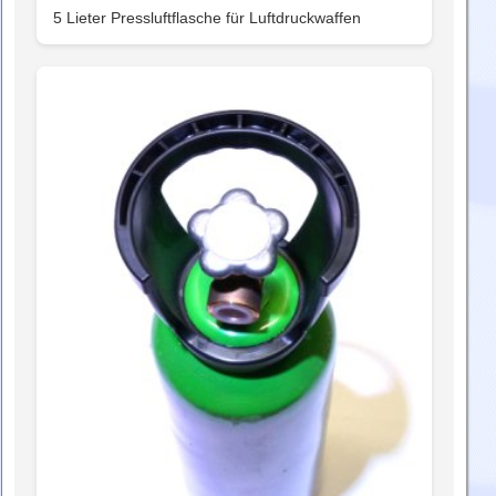
5 Lieter Pressluftflasche für Luftdruckwaffen