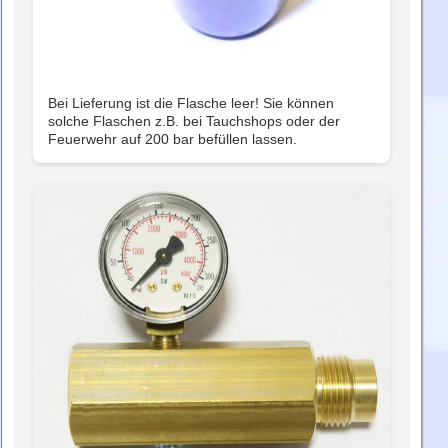
Bei Lieferung ist die Flasche leer! Sie können
solche Flaschen z.B. bei Tauchshops oder der
Feuerwehr auf 200 bar befüllen lassen.