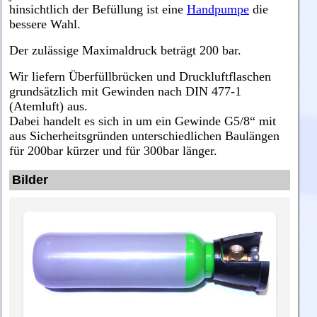
hinsichtlich der Befüllung ist eine
Handpumpe
die
bessere Wahl.
Der zulässige Maximaldruck beträgt 200 bar.
Wir liefern Überfüllbrücken und Druckluftflaschen
grundsätzlich mit Gewinden nach DIN 477-1
(Atemluft) aus.
Dabei handelt es sich in um ein Gewinde G5/8“ mit
aus Sicherheitsgründen unterschiedlichen Baulängen
für 200bar kürzer und für 300bar länger.
Bilder