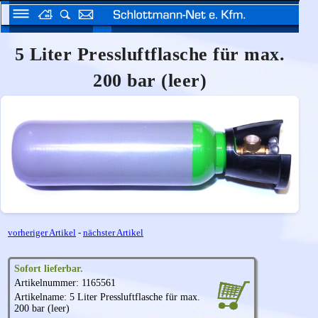
5 Liter Pressluftflasche für max.
200 bar (leer)
vorheriger Artikel
-
nächster Artikel
Sofort lieferbar.
Artikelnummer: 1165561
Artikelname: 5 Liter Pressluftflasche für max.
200 bar (leer)