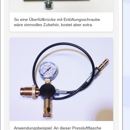
So eine Überfüllbrücke mit Enlüftungsschraube
wäre sinnvolles Zubehör, kostet aber extra.
Anwendungsbeispiel: An dieser Pressluftflasche