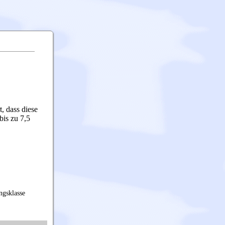
, dass diese
bis zu 7,5
ngsklasse