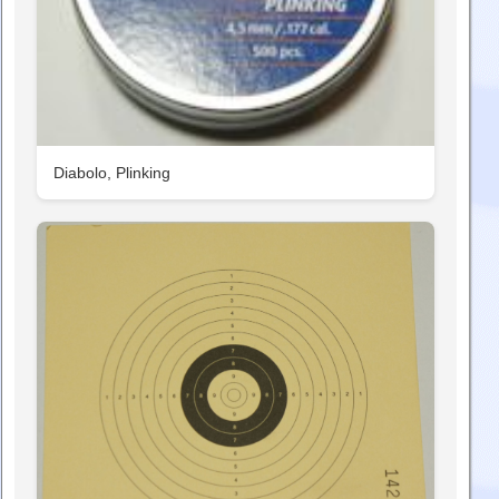
Diabolo, Plinking