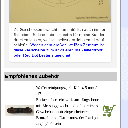
Zu Geschossen braucht man natürlich auch immer
Scheiben. Solche habe ich extra für meine Kunden
drucken lassen, weil ich selbst am liebsten hierauf
schieße.
Wegen dem großen, weißen Zentrum ist
diese Zielscheibe zum anvisieren mit Zielfernrohr
oder Red Dot bestens geeignet.
Empfohlenes Zubehör
Waffenreinigungsgerät Kal. 4,5 mm /
.17 .
Einfach aber sehr wirksam: Zugschnur
mit Messinggewicht und kaliberdickes
Gewebeband mit eingearbeiteter
Bronzebürste. Dafür muss der Lauf gut
zugänglich sein.