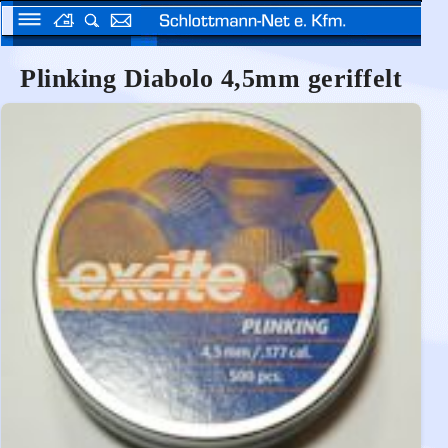
Plinking Diabolo 4,5mm geriffelt