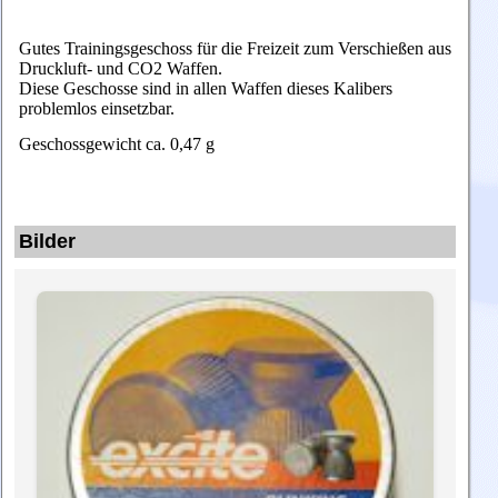
Gutes Trainingsgeschoss für die Freizeit zum Verschießen aus
Druckluft- und CO2 Waffen.
Diese Geschosse sind in allen Waffen dieses Kalibers
problemlos einsetzbar.
Geschossgewicht ca. 0,47 g
Bilder