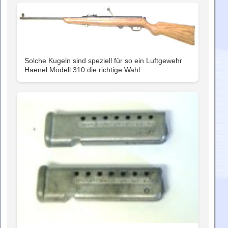
Solche Kugeln sind speziell für so ein Luftgewehr
Haenel Modell 310 die richtige Wahl.