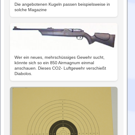
Die angebotenen Kugeln passen beispielsweise in
solche Magazine
Wer ein neues, mehrschüssiges Gewehr sucht,
könnte sich so ein 850 Airmagnum einmal
anschauen. Dieses CO2- Luftgewehr verschießt
Diabolos.