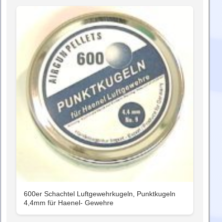
600er Schachtel Luftgewehrkugeln, Punktkugeln
4,4mm für Haenel- Gewehre