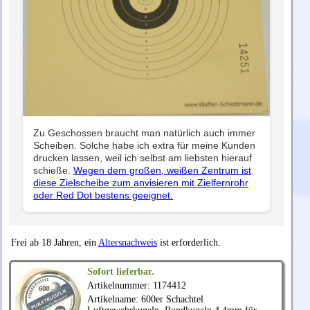
Zu Geschossen braucht man natürlich auch immer
Scheiben. Solche habe ich extra für meine Kunden
drucken lassen, weil ich selbst am liebsten hierauf
schieße.
Wegen dem großen, weißen Zentrum ist
diese Zielscheibe zum anvisieren mit Zielfernrohr
oder Red Dot bestens geeignet.
Frei ab 18 Jahren, ein
Altersnachweis
ist erforderlich.
Sofort lieferbar.
Artikelnummer: 1174412
Artikelname: 600er Schachtel