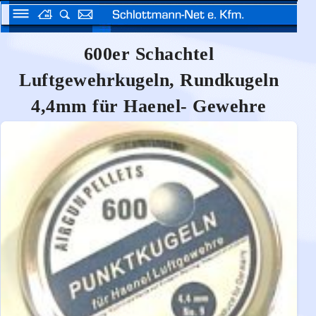
600er Schachtel
Luftgewehrkugeln, Rundkugeln
4,4mm für Haenel- Gewehre