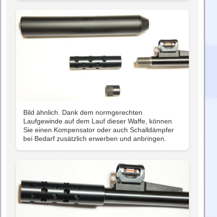
Bild ähnlich. Dank dem normgerechten
Laufgewinde auf dem Lauf dieser Waffe, können
Sie einen Kompensator oder auch Schalldämpfer
bei Bedarf zusätzlich erwerben und anbringen.