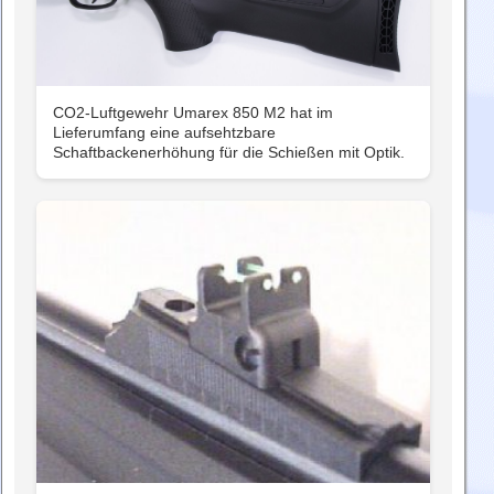
CO2-Luftgewehr Umarex 850 M2 hat im
Lieferumfang eine aufsehtzbare
Schaftbackenerhöhung für die Schießen mit Optik.