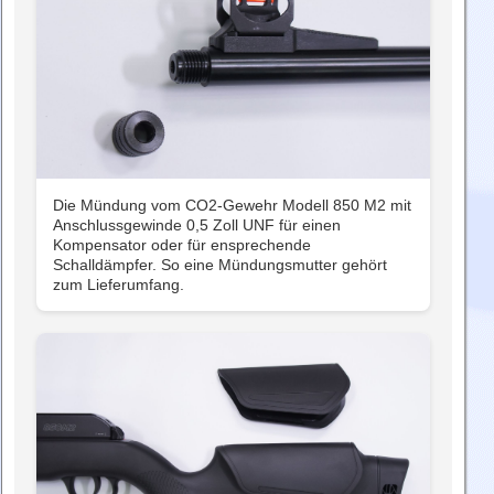
Die Mündung vom CO2-Gewehr Modell 850 M2 mit
Anschlussgewinde 0,5 Zoll UNF für einen
Kompensator oder für ensprechende
Schalldämpfer. So eine Mündungsmutter gehört
zum Lieferumfang.