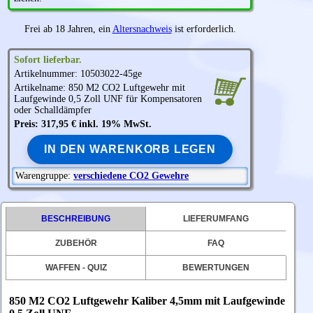
Frei ab 18 Jahren, ein
Altersnachweis
ist erforderlich.
Sofort lieferbar.
Artikelnummer: 10503022-45ge
Artikelname: 850 M2 CO2 Luftgewehr mit
Laufgewinde 0,5 Zoll UNF für Kompensatoren
oder Schalldämpfer
Preis: 317,95 € inkl. 19% MwSt.
IN DEN WARENKORB LEGEN
Warengruppe:
verschiedene CO2 Gewehre
BESCHREIBUNG
LIEFERUMFANG
ZUBEHÖR
FAQ
WAFFEN - QUIZ
BEWERTUNGEN
850 M2 CO2 Luftgewehr Kaliber 4,5mm mit Laufgewinde