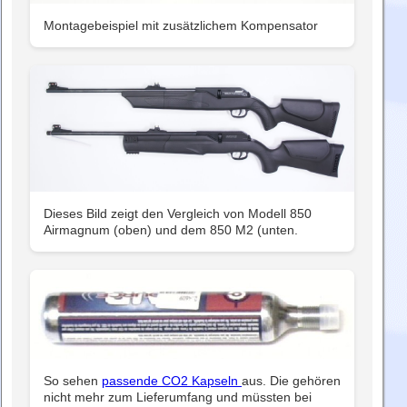
Montagebeispiel mit zusätzlichem Kompensator
Dieses Bild zeigt den Vergleich von Modell 850
Airmagnum (oben) und dem 850 M2 (unten.
So sehen
passende CO2 Kapseln
aus. Die gehören
nicht mehr zum Lieferumfang und müssten bei