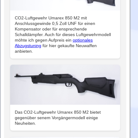
CO2-Luftgewehr Umarex 850 M2 mit
Anschlussgewinde 0,5 Zoll UNF für einen
Kompensator oder für ensprechende
Schalldämpfer. Auch für dieses Luftgewehrmodell
möhte ich gegen Aufpreis ein
optionales
Abzugstuning
für hier gekaufte Neuwaffen
anbieten.
Das CO2-Luftgewehr Umarex 850 M2 bietet
gegenüber senem Vorgängermodell einige
Neuheiten.