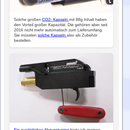
Solche großen
CO2- Kapseln
mit 88g Inhalt haben
den Vorteil großer Kapazität. Die gehören aber seit
2016 nicht mehr automatisch zum Lieferumfang.
Sie müssten
solche Kapseln
also als Zubehör
bestellen.
Ein zusätzliches Abzugstuning
biete ich meinen