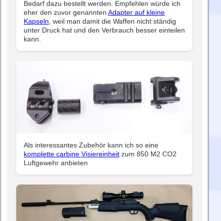
Bedarf dazu bestellt werden. Empfehlen würde ich
eher den zuvor genannten
Adapter auf kleine
Kapseln
, weil man damit die Waffen nicht ständig
unter Druck hat und den Verbrauch besser einteilen
kann.
Als interessantes Zubehör kann ich so eine
komplette carbine Visiereinheit
zum 850 M2 CO2
Luftgewehr anbieten