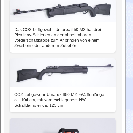
Das CO2-Luftgewehr Umarex 850 M2 hat drei
Picatinny-Schienen an der abnehmbaren
Vorderschaftkappe zum Anbringen von einem
Zweibein oder anderem Zubehör
CO2-Luftgewehr Umarex 850 M2, •Waffenlänge:
ca. 104 cm, mit vorgeschlagenem HW
Schalldämpfer ca. 123 cm