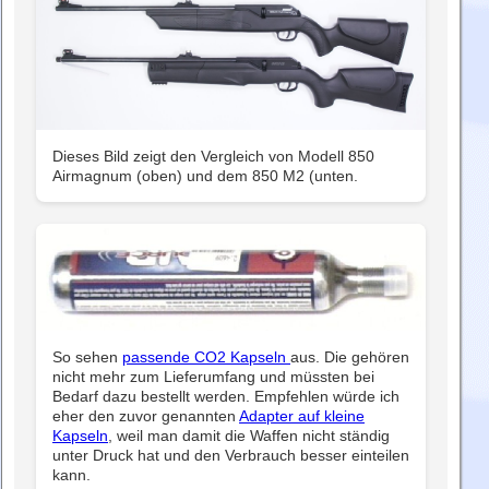
Dieses Bild zeigt den Vergleich von Modell 850
Airmagnum (oben) und dem 850 M2 (unten.
So sehen
passende CO2 Kapseln
aus. Die gehören
nicht mehr zum Lieferumfang und müssten bei
Bedarf dazu bestellt werden. Empfehlen würde ich
eher den zuvor genannten
Adapter auf kleine
Kapseln
, weil man damit die Waffen nicht ständig
unter Druck hat und den Verbrauch besser einteilen
kann.