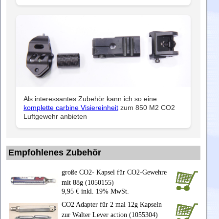
Als interessantes Zubehör kann ich so eine
komplette carbine Visiereinheit
zum 850 M2 CO2
Luftgewehr anbieten
Empfohlenes Zubehör
große CO2- Kapsel für CO2-Gewehre
mit 88g (1050155)
9,95 € inkl. 19% MwSt.
CO2 Adapter für 2 mal 12g Kapseln
zur Walter Lever action (1055304)