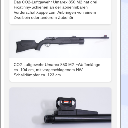
Das CO2-Luftgewehr Umarex 850 M2 hat drei
Picatinny-Schienen an der abnehmbaren
Vorderschaftkappe zum Anbringen von einem
Zweibein oder anderem Zubehör
CO2-Luftgewehr Umarex 850 M2. •Waffenlänge:
ca. 104 cm, mit vorgeschlagenem HW
Schalldämpfer ca. 123 cm