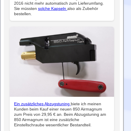
2016 nicht mehr automatisch zum Lieferumfang.
Sie müssten
solche Kapseln
also als Zubehör
bestellen.
Ein zusätzliches Abzugstuning
biete ich meinen
Kunden beim Kauf einer neuen 850 Airmagnum
zum Preis von 29,95 € an. Beim Abzugstuning am
850 Airmagnum ist eine zusätzliche
Einstellschraube wesentlicher Bestandteil.