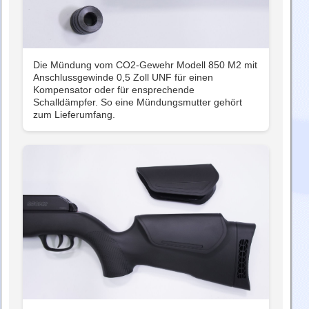
Die Mündung vom CO2-Gewehr Modell 850 M2 mit
Anschlussgewinde 0,5 Zoll UNF für einen
Kompensator oder für ensprechende
Schalldämpfer. So eine Mündungsmutter gehört
zum Lieferumfang.