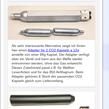
Als sehr interessante Alternative zeige ich Ihnen
hier einen
Adapter für 2 CO2 Kapseln a 12g
anstelle von einer 88g Kapsel. Der Adapter verfügt
über ein Ventil und kann aus der Waffe wieder
entnommen werden, ohne das Gas entweicht.
Dieses Zubehörteil passt z.B. für Walther
LeverAction und für das 850 AirMagnum. Beim
Adapter gehören 8 Stück der passenden CO2
Kapseln gleich zum Lieferumfang.