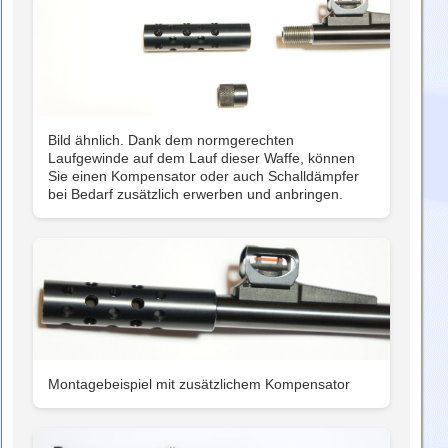
Bild ähnlich. Dank dem normgerechten
Laufgewinde auf dem Lauf dieser Waffe, können
Sie einen Kompensator oder auch Schalldämpfer
bei Bedarf zusätzlich erwerben und anbringen.
Montagebeispiel mit zusätzlichem Kompensator