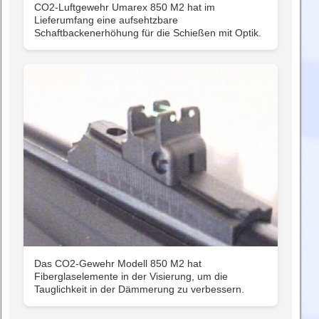
CO2-Luftgewehr Umarex 850 M2 hat im
Lieferumfang eine aufsehtzbare
Schaftbackenerhöhung für die Schießen mit Optik.
Das CO2-Gewehr Modell 850 M2 hat
Fiberglaselemente in der Visierung, um die
Tauglichkeit in der Dämmerung zu verbessern.