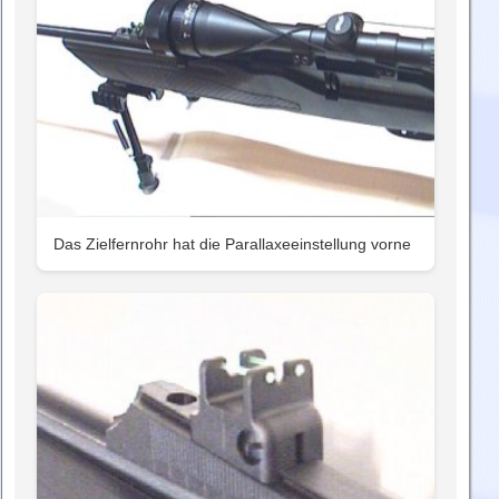
Das Zielfernrohr hat die Parallaxeeinstellung vorne