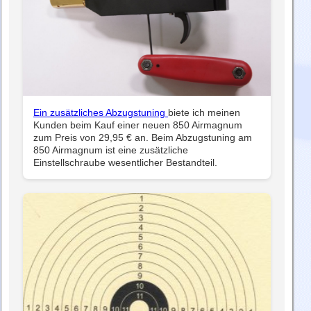
Ein zusätzliches Abzugstuning
biete ich meinen
Kunden beim Kauf einer neuen 850 Airmagnum
zum Preis von 29,95 € an. Beim Abzugstuning am
850 Airmagnum ist eine zusätzliche
Einstellschraube wesentlicher Bestandteil.