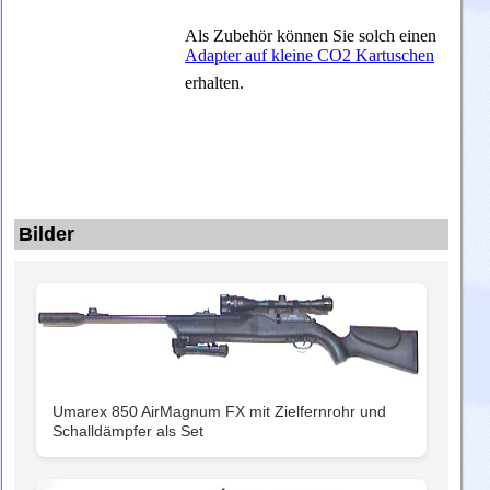
Als Zubehör können Sie solch einen
Adapter auf kleine CO2 Kartuschen
erhalten.
Bilder
Umarex 850 AirMagnum FX mit Zielfernrohr und
Schalldämpfer als Set