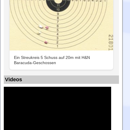
Ein Streukreis 5 Schuss auf 20m mit H&N
Baracuda-Geschossen
Videos