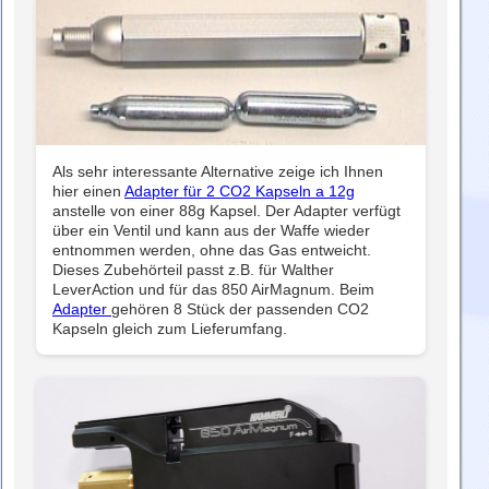
Als sehr interessante Alternative zeige ich Ihnen
hier einen
Adapter für 2 CO2 Kapseln a 12g
anstelle von einer 88g Kapsel. Der Adapter verfügt
über ein Ventil und kann aus der Waffe wieder
entnommen werden, ohne das Gas entweicht.
Dieses Zubehörteil passt z.B. für Walther
LeverAction und für das 850 AirMagnum. Beim
Adapter
gehören 8 Stück der passenden CO2
Kapseln gleich zum Lieferumfang.