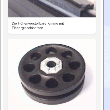
Die Höhenverstellbare Kimme mit
Fieberglaseinsätzen.