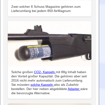
Zwei solcher 8 Schuss Magazine gehören zum
Lieferumfang bei jedem 850 AirMagnum
Solche großen
CO2- Kapseln
mit 88g Inhalt haben
den Vorteil großer Kapazität. Die gehören aber seit
2016 nicht mehr automatisch zum Lieferumfang.
Sie müssten
solche Kapseln
also als Zubehör
bestellen. Der hier neben abgebildete
Adapter
wäre
die bevorzugte Alternative.