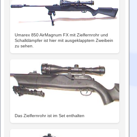
Umarex 850 AirMagnum FX mit Zielfernrohr und
Schalldämpfer ist hier mit ausgeklapptem Zweibein
zu sehen.
Das Zielfernrohr ist im Set enthalten