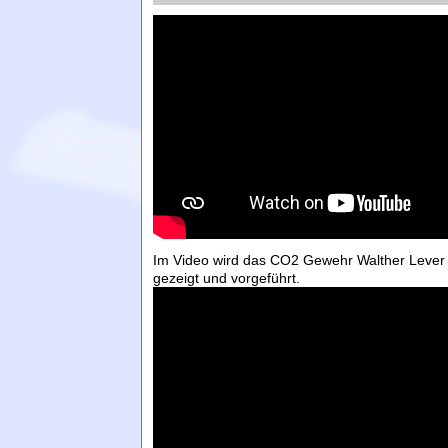
Im Video wird das CO2 Gewehr Walther Lever 
gezeigt und vorgeführt.