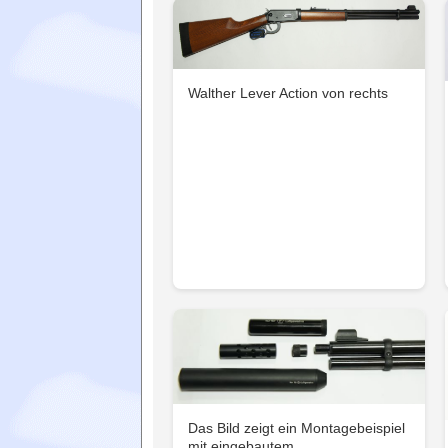
Walther Lever Action von rechts
Das Bild zeigt ein Montagebeispiel
mit eingebautem