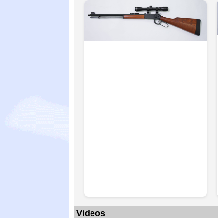
Videos