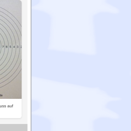
huss auf