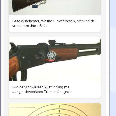
CO2 Winchester, Walther Lever Action, steel finish
von der rechten Seite
Bild der schwarzen Ausführung mit
ausgeschwenktem Trommelmagazin