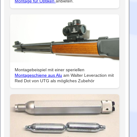
Montage für Optiken
anbieten.
Montagebeispiel mit einer speriellen
Montageschiene aus Alu
am Walter Leveraction mit
Red Dot von UTG als mögliches Zubehör