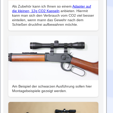
Als Zubehör kann ich Ihnen so einem
Adapter auf
die kleinen, 12g CO2 Kapseln
anbieten. Hiermit
kann man sich den Verbrauch vom CO2 viel besser
einteilen, wenn mann das Gewehr nach dem
Schießen druckfrei aufbewahren möchte.
Am Beispiel der schwarzen Ausführung sollen hier
Montagebeispiele gezeigt werden.