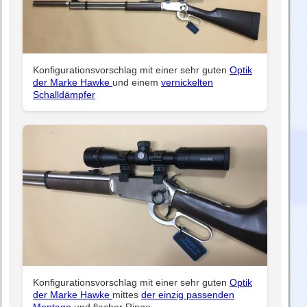
Konfigurationsvorschlag mit einer sehr guten
Optik
der Marke Hawke
und einem
vernickelten
Schalldämpfer
Konfigurationsvorschlag mit einer sehr guten
Optik
der Marke Hawke
mittes
der einzig passenden
Montage
und flacher Ringe