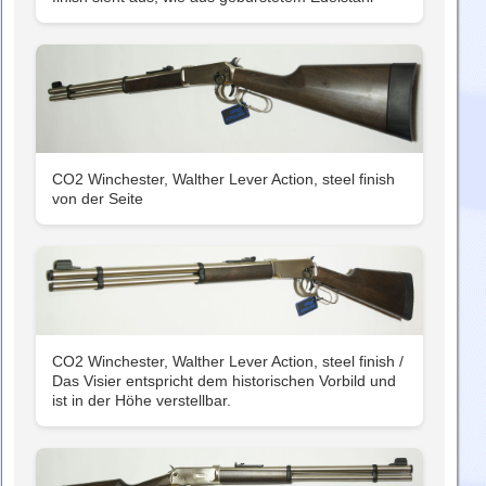
CO2 Winchester, Walther Lever Action, steel finish
von der Seite
CO2 Winchester, Walther Lever Action, steel finish /
Das Visier entspricht dem historischen Vorbild und
ist in der Höhe verstellbar.