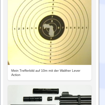
Mein Trefferbild auf 10m mit der Walther Lever
Action