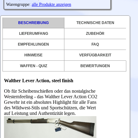
Warengruppe:
alle Produkte anzeigen
BESCHREIBUNG
TECHNISCHE DATEN
LIEFERUMFANG
ZUBEHÖR
EMPFEHLUNGEN
FAQ
HINWEISE
VERFÜGBARKEIT
WAFFEN - QUIZ
BEWERTUNGEN
Walther Lever Action, steel finish
Ob für Scheibenschießen oder das nostalgische
Westernfeeling - das Walther Lever Action CO2
Gewehr ist ein absolutes Highlight für alle Fans
des Wildwest-Stils und Sportschützen, die Wert
auf Leistung und Authentizität legen.