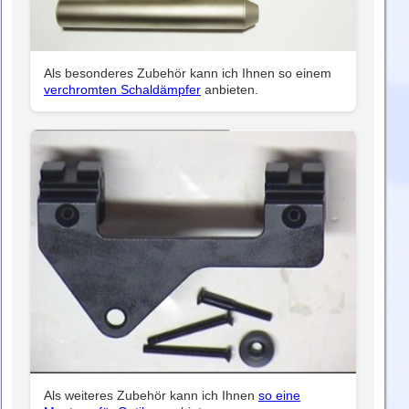
Als besonderes Zubehör kann ich Ihnen so einem
verchromten Schaldämpfer
anbieten.
Als weiteres Zubehör kann ich Ihnen
so eine