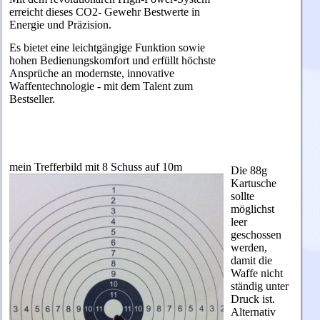
erreicht dieses CO2- Gewehr Bestwerte in
Energie und Präzision.
Es bietet eine leichtgängige Funktion sowie
hohen Bedienungskomfort und erfüllt höchste
Ansprüche an modernste, innovative
Waffentechnologie - mit dem Talent zum
Bestseller.
mein Trefferbild mit 8 Schuss auf 10m
Die 88g
Kartusche
sollte
möglichst
leer
geschossen
werden,
damit die
Waffe nicht
ständig unter
Druck ist.
Alternativ