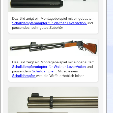
Das Bild zeigt ein Montagebeispiel mit eingebautem
Schalldämpferadapter für Walther LeverAction
und
passendes, sehr gutes Zubehör
Das Bild zeigt ein Montagebeispiel mit eingebautem
Schalldämpferadapter für Walther LeverAction
und
passendem
Schalldämpfer
. Mit so einem
Schalldämpfer
wird die Waffe erheblich leiser.