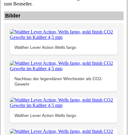
zum Bestseller.
Bilder
Walther Lever Action Wells fargo
Nachbau der legendären Winchester als CO2-
Gewehr
Walther Lever Action Wells fargo