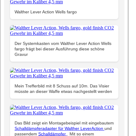
Walther Lever Action Wells fargo
Der Systemkasten vom Walther Lever Action Wells
fargo frägt bei dieser Ausführung diese schöne
Gravur
Mein Trefferbild mit 8 Schuss auf 10m. Das Visier
müsste an dieser Waffe etwas nachgestellt werden
Das Bild zeigt ein Montagebeispiel mit eingebautem
Schalldämpferadapter für Walther LeverAction
und
passendem
Schalldämpfer
. Mit so einem