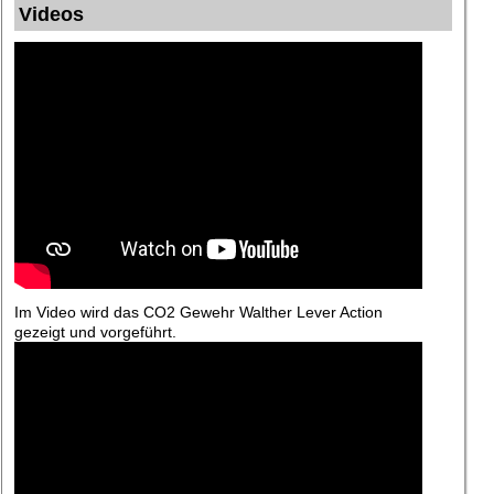
Videos
Im Video wird das CO2 Gewehr Walther Lever Action
gezeigt und vorgeführt.