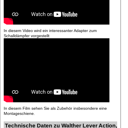
In diesem Video wird ein interessanter Adapter zum
Schalldämpfer vorgestellt
In diesem Film sehen Sie als Zubehör insbesondere eine
Montageschiene.
Technische Daten zu Walther Lever Action,