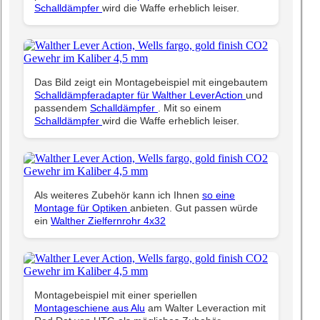
Schalldämpfer
wird die Waffe erheblich leiser.
Das Bild zeigt ein Montagebeispiel mit eingebautem
Schalldämpferadapter für Walther LeverAction
und
passendem
Schalldämpfer
. Mit so einem
Schalldämpfer
wird die Waffe erheblich leiser.
Als weiteres Zubehör kann ich Ihnen
so eine
Montage für Optiken
anbieten. Gut passen würde
ein
Walther Zielfernrohr 4x32
Montagebeispiel mit einer speriellen
Montageschiene aus Alu
am Walter Leveraction mit